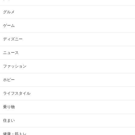
グルメ
ゲーム
ディズニー
ニュース
ファッション
ホビー
ライフスタイル
乗り物
住まい
健康・筋トレ