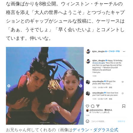
な画像ばかりを8枚公開。ウィンストン・チャーチルの
格言を添え「大人の世界へようこそ」とつづったキャプ
ションとのギャップがシュールな投稿に、ケーリースは
「あぁ、うそでしょ」「早く会いたいよ」とコメントし
ています。仲いいな。
お兄ちゃん何してくれるの（画像は
ディラン・ダグラス公式