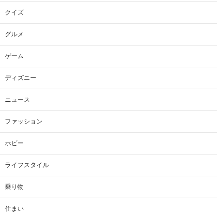
クイズ
グルメ
ゲーム
ディズニー
ニュース
ファッション
ホビー
ライフスタイル
乗り物
住まい