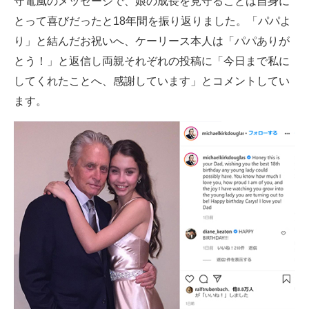
守電風のメッセージで、娘の成長を見守ることは自身に
とって喜びだったと18年間を振り返りました。「パパよ
り」と結んだお祝いへ、ケーリース本人は「パパありが
とう！」と返信し両親それぞれの投稿に「今日まで私に
してくれたことへ、感謝しています」とコメントしてい
ます。