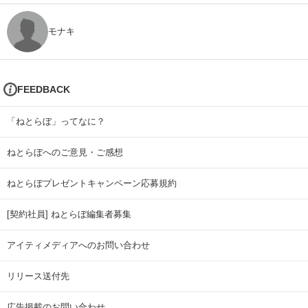
モナキ
FEEDBACK
「ねとらぼ」ってなに？
ねとらぼへのご意見・ご感想
ねとらぼプレゼントキャンペーン応募規約
[契約社員] ねとらぼ編集者募集
アイティメディアへのお問い合わせ
リリース送付先
広告掲載のお問い合わせ