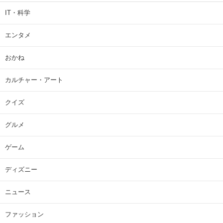
IT・科学
エンタメ
おかね
カルチャー・アート
クイズ
グルメ
ゲーム
ディズニー
ニュース
ファッション