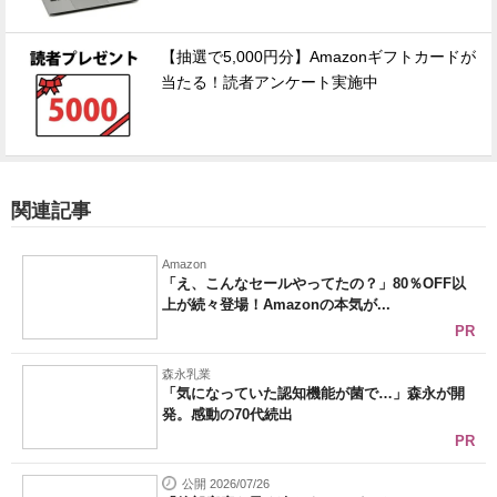
【抽選で5,000円分】Amazonギフトカードが
当たる！読者アンケート実施中
関連記事
Amazon
「え、こんなセールやってたの？」80％OFF以
上が続々登場！Amazonの本気が...
PR
森永乳業
「気になっていた認知機能が菌で…」森永が開
発。感動の70代続出
PR
公開 2026/07/26