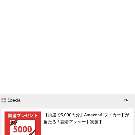
Special
- PR -
【抽選で5,000円分】Amazonギフトカードが
当たる！読者アンケート実施中