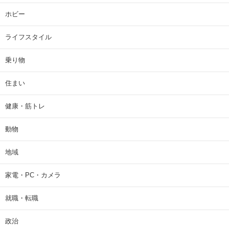
ホビー
ライフスタイル
乗り物
住まい
健康・筋トレ
動物
地域
家電・PC・カメラ
就職・転職
政治