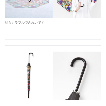
影もカラフルできれいです