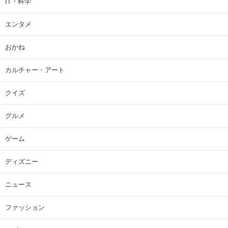
IT・科学
エンタメ
おかね
カルチャー・アート
クイズ
グルメ
ゲーム
ディズニー
ニュース
ファッション