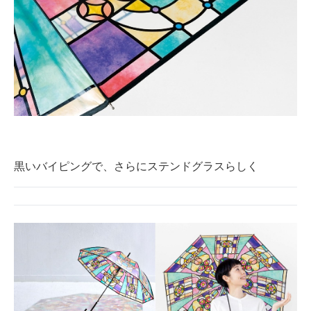
黒いバイピングで、さらにステンドグラスらしく