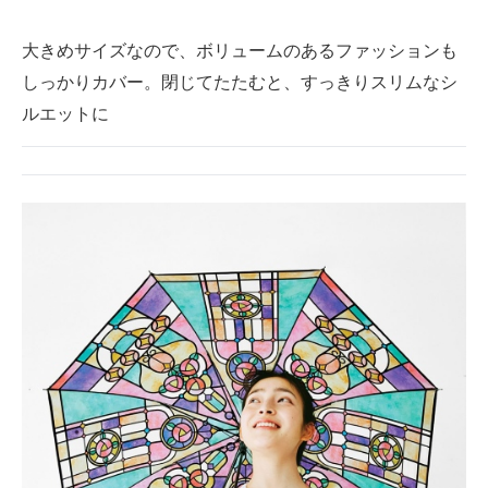
大きめサイズなので、ボリュームのあるファッションも
しっかりカバー。閉じてたたむと、すっきりスリムなシ
ルエットに