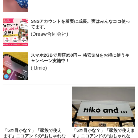
SNSアカウントを着実に成長。実はみんなココ使っ
てます。
(Dreaw合同会社)
スマホ2GBで月額850円～ 格安SIMをお得に使うキ
ャンペーン実施中！
(IIJmio)
「5本目かな？」「家族で使え
「5本目かな？」「家族で使えま
ます」ニコアンドの“おしゃれな
す」ニコアンドの“おしゃれな