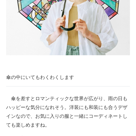
傘の中にいてもわくわくします
傘を差すとロマンティックな世界が広がり、雨の日も
ハッピーな気分になれそう。洋装にも和装にも合うデザ
インなので、お気に入りの服と一緒にコーディネートし
ても楽しめますね。