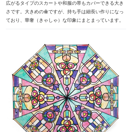
広がるタイプのスカートや和服の帯もカバーできる大き
さです。大きめの傘ですが、持ち手は細長い作りになっ
ており、華奢（きゃしゃ）な印象にまとまっています。