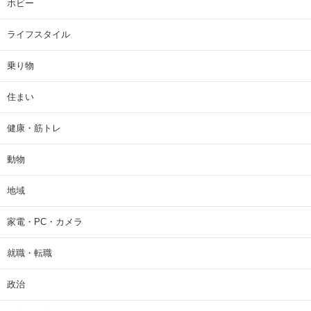
ホビー
ライフスタイル
乗り物
住まい
健康・筋トレ
動物
地域
家電・PC・カメラ
就職・転職
政治