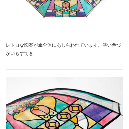
レトロな図案が傘全体にあしらわれています。淡い色づ
かいもすてき