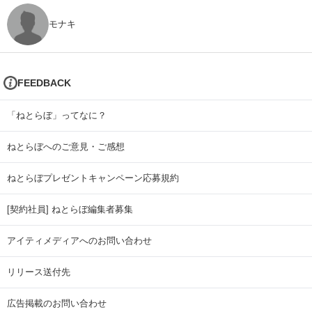
モナキ
FEEDBACK
「ねとらぼ」ってなに？
ねとらぼへのご意見・ご感想
ねとらぼプレゼントキャンペーン応募規約
[契約社員] ねとらぼ編集者募集
アイティメディアへのお問い合わせ
リリース送付先
広告掲載のお問い合わせ