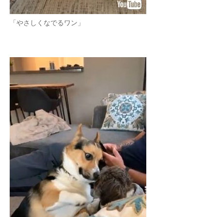
「やさしくなでるワン」