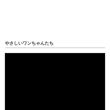
やさしいワンちゃんたち