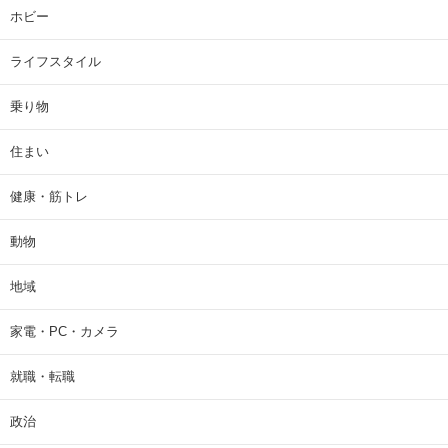
ホビー
ライフスタイル
乗り物
住まい
健康・筋トレ
動物
地域
家電・PC・カメラ
就職・転職
政治