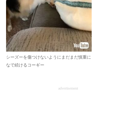
シーズーを傷つけないようにまだまだ慎重に
なで続けるコーギー
advertisement