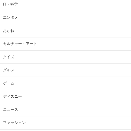
IT・科学
エンタメ
おかね
カルチャー・アート
クイズ
グルメ
ゲーム
ディズニー
ニュース
ファッション