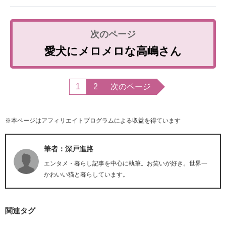
愛犬にメロメロな高嶋さん
1
2
次のページ
※本ページはアフィリエイトプログラムによる収益を得ています
筆者：深戸進路
エンタメ・暮らし記事を中心に執筆。お笑いが好き。世界一
かわいい猫と暮らしています。
関連タグ