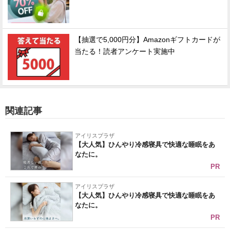
【抽選で5,000円分】Amazonギフトカードが
当たる！読者アンケート実施中
関連記事
アイリスプラザ
【大人気】ひんやり冷感寝具で快適な睡眠をあ
なたに。
PR
アイリスプラザ
【大人気】ひんやり冷感寝具で快適な睡眠をあ
なたに。
PR