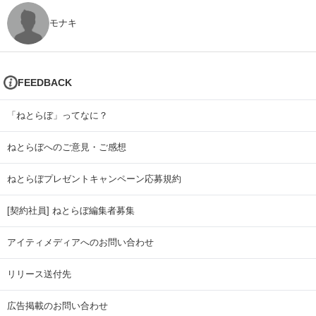
モナキ
FEEDBACK
「ねとらぼ」ってなに？
ねとらぼへのご意見・ご感想
ねとらぼプレゼントキャンペーン応募規約
[契約社員] ねとらぼ編集者募集
アイティメディアへのお問い合わせ
リリース送付先
広告掲載のお問い合わせ