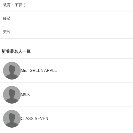
教育・子育て
経済
美容
新着著名人一覧
Mrs. GREEN APPLE
M!LK
CLASS SEVEN