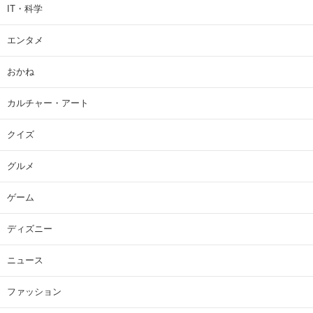
IT・科学
エンタメ
おかね
カルチャー・アート
クイズ
グルメ
ゲーム
ディズニー
ニュース
ファッション