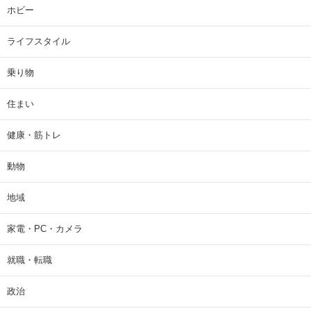
ホビー
ライフスタイル
乗り物
住まい
健康・筋トレ
動物
地域
家電・PC・カメラ
就職・転職
政治