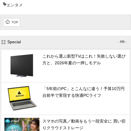
エンタメ
TOP
Special
- PR -
これから選ぶ新型TVはこれ！失敗しない選び
方と、2026年夏の一押しモデル
「5年前のPC」とこんなに違う！予算10万円
台前半で実現する快適PCライフ
スマホの写真／動画をもう一段安全に 買い切
りクラウドストレージ