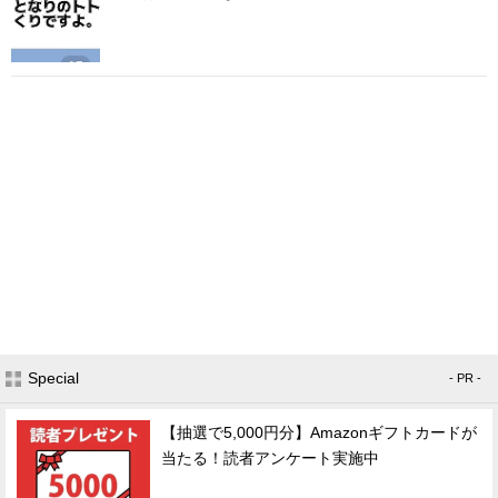
Special
- PR -
【抽選で5,000円分】Amazonギフトカードが
当たる！読者アンケート実施中