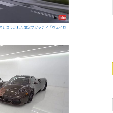
メスとコラボした限定ブガッティ「ヴェイロ