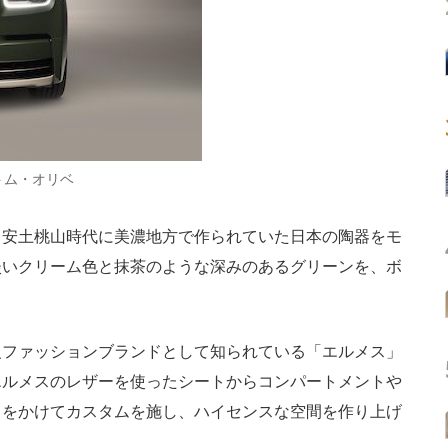
トム・オリベ
安土桃山時代に美濃地方で作られていた日本の陶器をモ
淡いクリーム色と抹茶のような深みのあるグリーンを、ボ
。
ファッションブランドとして知られている「エルメス」
エルメスのレザーを使ったシートからコンパートメントや
りをかけてカスタムを施し、ハイセンスな空間を作り上げ