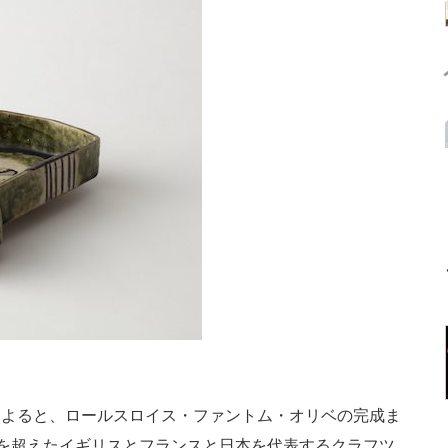
報によると、ロールスロイス・ファントム・オリベの完成ま
を超えたイギリスとフランスと日本を代表するクラフツ