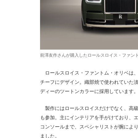
前澤友作さんが購入したロールスロイス・ファン
ロールスロイス・ファントム・オリベは、
チーフにデザイン。織部焼で使われていた
ディーのツートンカラーに採用しています
製作にはロールスロイスだけでなく、高級
も参加。主にインテリアを手がけており、
コンソールまで、スペシャリストが腕によ
ました。