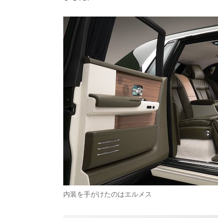
内装を手がけたのはエルメス