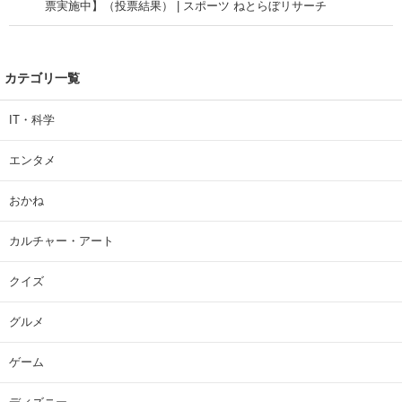
票実施中】（投票結果） | スポーツ ねとらぼリサーチ
カテゴリ一覧
IT・科学
エンタメ
おかね
カルチャー・アート
クイズ
グルメ
ゲーム