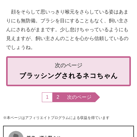
顔をそらして思いっきり喉元をさらしている姿はあま
りにも無防備。ブラシを目にすることもなく、飼い主さ
んにされるがままです。少し怠けちゃっているようにも
見えますが、飼い主さんのことを心から信頼しているの
でしょうね。
ブラッシングされるネコちゃん
1
2
次のページ
※本ページはアフィリエイトプログラムによる収益を得ています