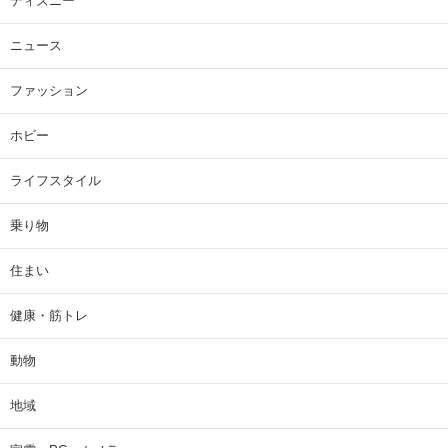
ディズニー
ニュース
ファッション
ホビー
ライフスタイル
乗り物
住まい
健康・筋トレ
動物
地域