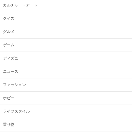
カルチャー・アート
クイズ
グルメ
ゲーム
ディズニー
ニュース
ファッション
ホビー
ライフスタイル
乗り物