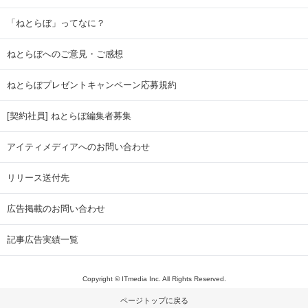
「ねとらぼ」ってなに？
ねとらぼへのご意見・ご感想
ねとらぼプレゼントキャンペーン応募規約
[契約社員] ねとらぼ編集者募集
アイティメディアへのお問い合わせ
リリース送付先
広告掲載のお問い合わせ
記事広告実績一覧
Copyright © ITmedia Inc. All Rights Reserved.
ページトップに戻る