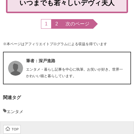
いつまでも若々しいデヴィ夫人
1
2
次のページ
※本ページはアフィリエイトプログラムによる収益を得ています
筆者：深戸進路
エンタメ・暮らし記事を中心に執筆。お笑いが好き。世界一
かわいい猫と暮らしています。
関連タグ
エンタメ
TOP