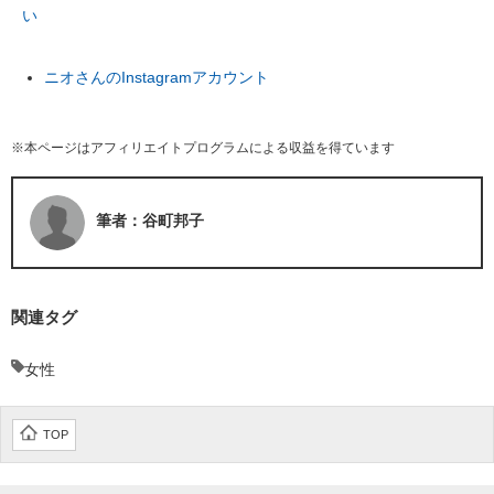
い
ニオさんのInstagramアカウント
※本ページはアフィリエイトプログラムによる収益を得ています
筆者：谷町邦子
関連タグ
女性
TOP