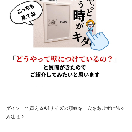
ダイソーで買えるA4サイズの額縁を、穴をあけずに飾る
方法は？