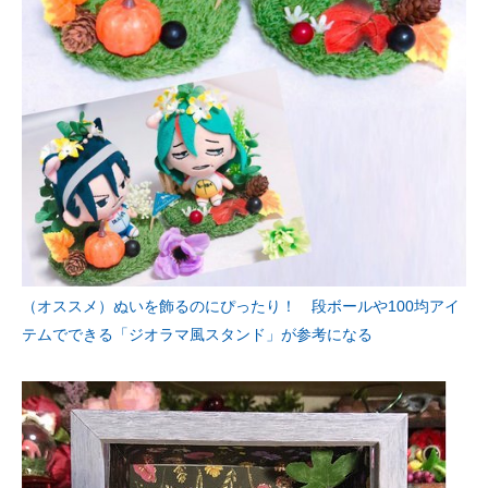
（オススメ）ぬいを飾るのにぴったり！ 段ボールや100均アイ
テムでできる「ジオラマ風スタンド」が参考になる