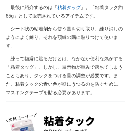
最後に紹介するのは「
粘着タッグ
」。「粘着タック約
85g」として販売されているアイテムです。
シート状の粘着剤から使う量を切り取り、練り消しの
ようによく練り、それを額縁の隅に貼りつけて使いま
す。
練って額縁に貼るだけとは、なかなか便利な気がする
「粘着タッグ」。しかし、展示物が重みで落ちてしまう
こともあり、タックをつける量の調整が必要です。ま
た、粘着タックの青い色が壁にうつるのを防ぐために、
マスキングテープを貼る必要があります。