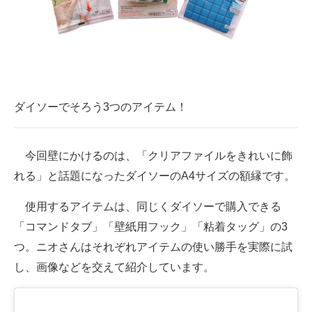
ダイソーでそろう3つのアイテム！
今回壁にかけるのは、「クリアファイルをきれいに飾
れる」と話題になったダイソーのA4サイズの額縁です。
使用するアイテムは、同じくダイソーで購入できる
「コマンドタブ」「壁紙用フック」「粘着タッグ」の3
つ。ニオさんはそれぞれアイテムの使い勝手を実際に試
し、画像などを交えて紹介しています。