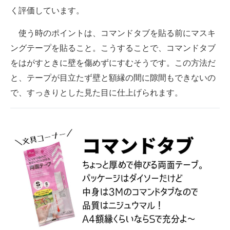
く評価しています。
使う時のポイントは、コマンドタブを貼る前にマスキ
ングテープを貼ること。こうすることで、コマンドタブ
をはがすときに壁を傷めずにすむそうです。この方法だ
と、テープが目立たず壁と額縁の間に隙間もできないの
で、すっきりとした見た目に仕上げられます。