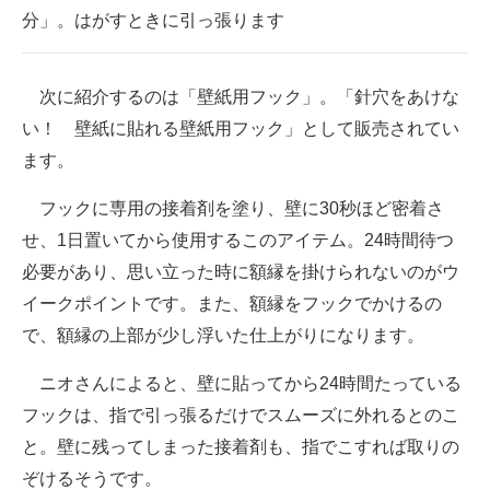
分」。はがすときに引っ張ります
次に紹介するのは「壁紙用フック」。「針穴をあけな
い！ 壁紙に貼れる壁紙用フック」として販売されてい
ます。
フックに専用の接着剤を塗り、壁に30秒ほど密着さ
せ、1日置いてから使用するこのアイテム。24時間待つ
必要があり、思い立った時に額縁を掛けられないのがウ
イークポイントです。また、額縁をフックでかけるの
で、額縁の上部が少し浮いた仕上がりになります。
ニオさんによると、壁に貼ってから24時間たっている
フックは、指で引っ張るだけでスムーズに外れるとのこ
と。壁に残ってしまった接着剤も、指でこすれば取りの
ぞけるそうです。