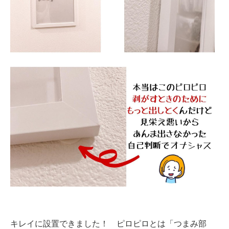
キレイに設置できました！ ピロピロとは「つまみ部