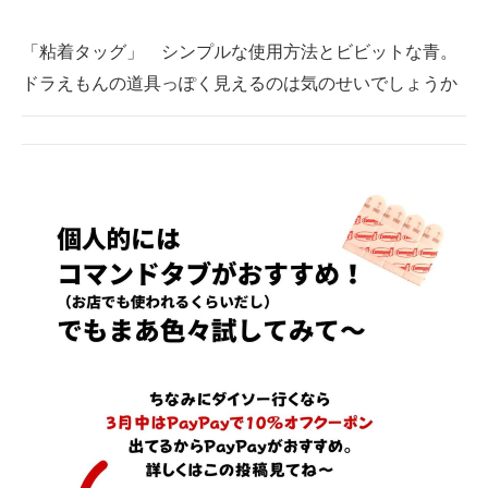
「粘着タッグ」 シンプルな使用方法とビビットな青。
ドラえもんの道具っぽく見えるのは気のせいでしょうか