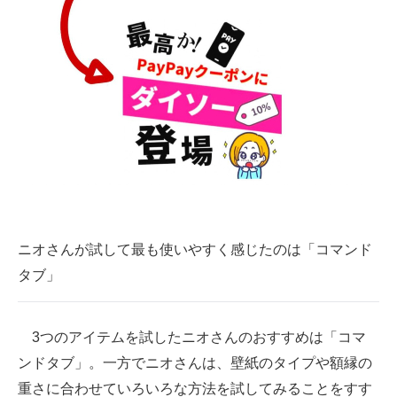
ニオさんが試して最も使いやすく感じたのは「コマンド
タブ」
3つのアイテムを試したニオさんのおすすめは「コマ
ンドタブ」。一方でニオさんは、壁紙のタイプや額縁の
重さに合わせていろいろな方法を試してみることをすす