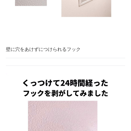
壁に穴をあけずにつけられるフック