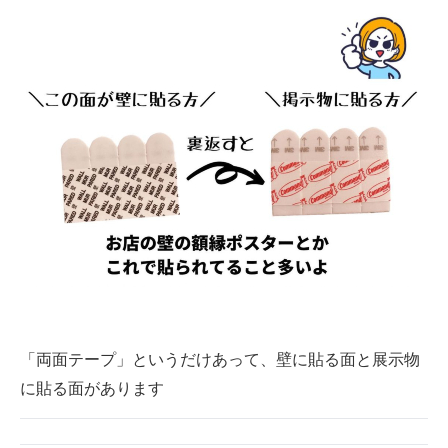
「両面テープ」というだけあって、壁に貼る面と展示物
に貼る面があります