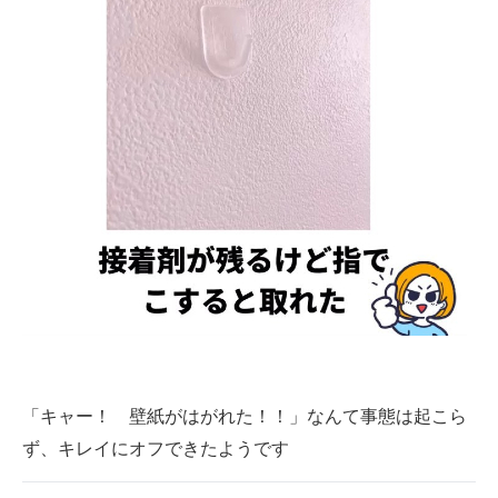
「キャー！ 壁紙がはがれた！！」なんて事態は起こら
ず、キレイにオフできたようです