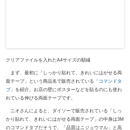
クリアファイルを入れたA4サイズの額縁
まず、最初に「しっかり貼れて、きれいにはがせる両
面テープ」という商品名で販売されている「
コマンドタ
ブ
」を紹介。お店の壁にポスターなどを貼るのにも使わ
れている伸びる両面テープです。
ニオさんによると、ダイソーで販売されている「しっ
かり貼れて、きれいにはがせる両面テープ」の中身は3M
のコマンドタブだそうで、「品質はニジュウマル」と高