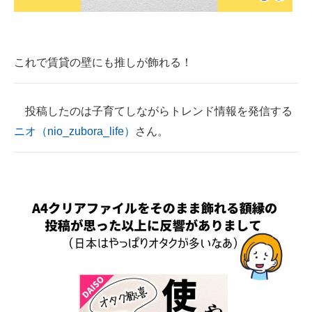
これで賃貸の壁にも推しが飾れる！
投稿したのは子育てしながらトレンド情報を発信する
ニオ（nio_zubora_life）
さん。