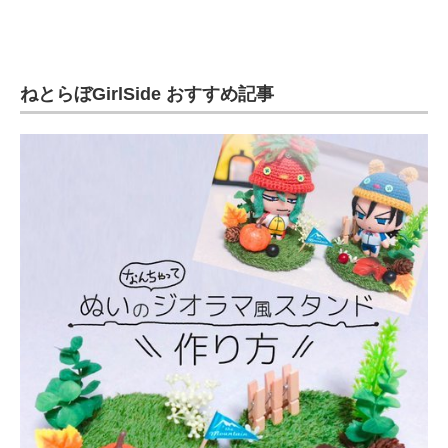
ねとらぼGirlSide おすすめ記事