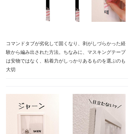
コマンドタブが劣化して固くなり、剥がしづらかった経
験から編み出された方法。ちなみに、マスキングテープ
は安物ではなく、粘着力がしっかりあるものを選ぶのも
大切