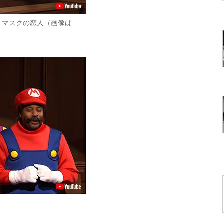
・マスクの恋人（画像は