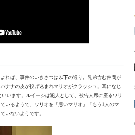
よれば、事件のいきさつは以下の通り。兄弟含む仲間が
、バナナの皮が投げ込まれマリオがクラッシュ。耳になじ
といいます。ルイージは犯人として、被告人席に座るワリ
ているようで、ワリオを「悪いマリオ」「もう1人のマ
きていないようです。