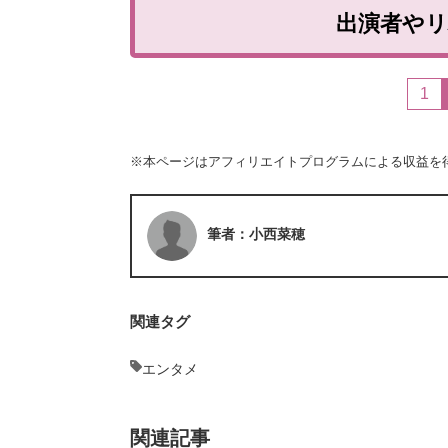
出演者や
1
※本ページはアフィリエイトプログラムによる収益を
筆者：小西菜穂
関連タグ
エンタメ
関連記事