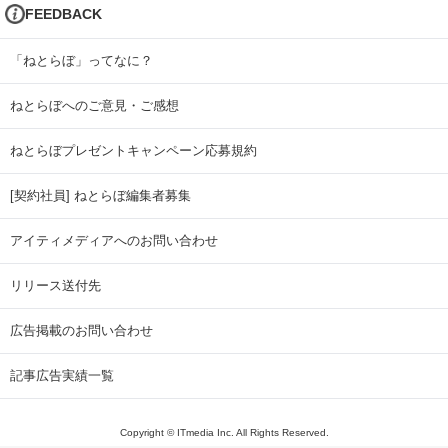
FEEDBACK
「ねとらぼ」ってなに？
ねとらぼへのご意見・ご感想
ねとらぼプレゼントキャンペーン応募規約
[契約社員] ねとらぼ編集者募集
アイティメディアへのお問い合わせ
リリース送付先
広告掲載のお問い合わせ
記事広告実績一覧
Copyright © ITmedia Inc. All Rights Reserved.