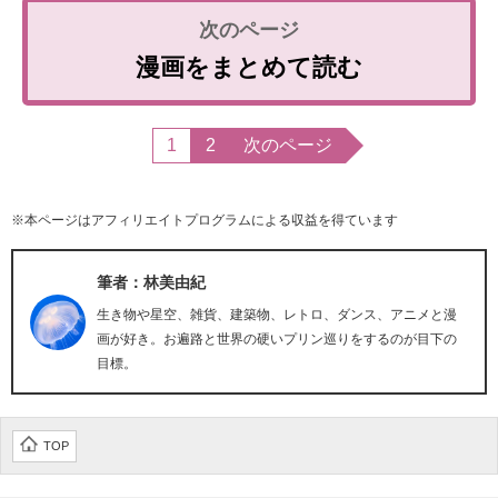
漫画をまとめて読む
1
2
次のページ
※本ページはアフィリエイトプログラムによる収益を得ています
筆者：林美由紀
生き物や星空、雑貨、建築物、レトロ、ダンス、アニメと漫
画が好き。お遍路と世界の硬いプリン巡りをするのが目下の
目標。
TOP