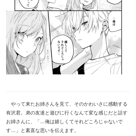
やって来たお姉さんを見て、そのかわいさに感動する
有沢君。弟の友達と遊びに行くなんて変な感じだと話す
お姉さんに、「…俺は嬉しくてそれどころじゃないで
す…」と素直な思いを伝えます。