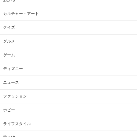
カルチャー・アート
クイズ
グルメ
ゲーム
ディズニー
ニュース
ファッション
ホビー
ライフスタイル