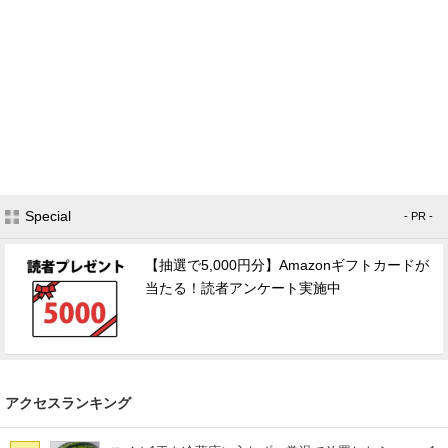
Special
- PR -
【抽選で5,000円分】Amazonギフトカードが
当たる！読者アンケート実施中
アクセスランキング