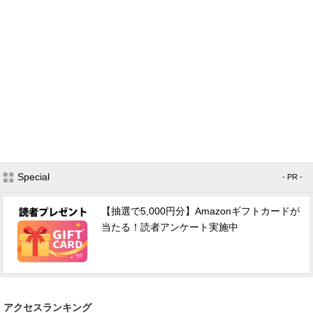
Special
- PR -
【抽選で5,000円分】Amazonギフトカードが
当たる！読者アンケート実施中
アクセスランキング