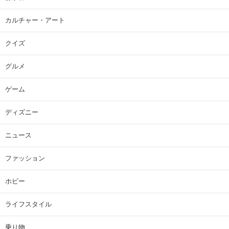
カルチャー・アート
クイズ
グルメ
ゲーム
ディズニー
ニュース
ファッション
ホビー
ライフスタイル
乗り物