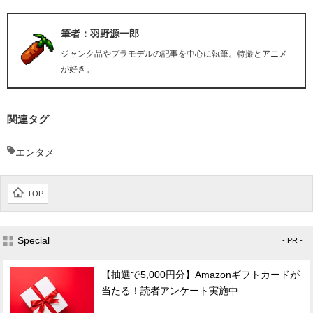
筆者：羽野源一郎
ジャンク品やプラモデルの記事を中心に執筆。特撮とアニメ
が好き。
関連タグ
エンタメ
TOP
Special
- PR -
【抽選で5,000円分】Amazonギフトカードが
当たる！読者アンケート実施中