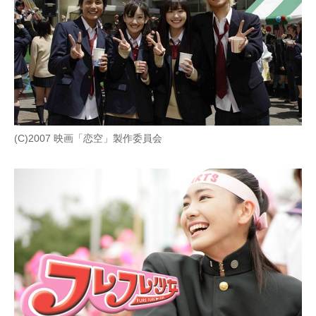
(C)2007 映画「恋空」製作委員会