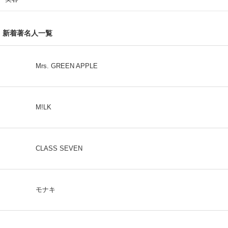
新着著名人一覧
Mrs. GREEN APPLE
M!LK
CLASS SEVEN
モナキ