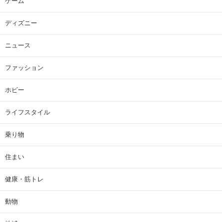
ゲーム
ディズニー
ニュース
ファッション
ホビー
ライフスタイル
乗り物
住まい
健康・筋トレ
動物