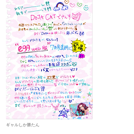
ギャルしか勝たん