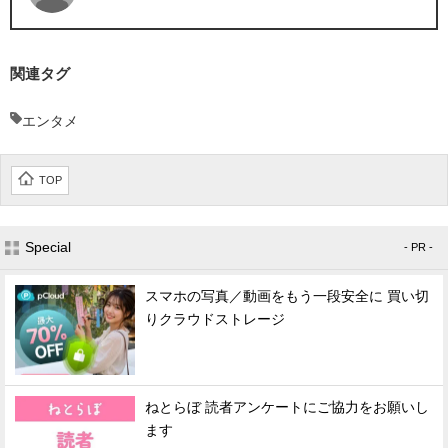
関連タグ
エンタメ
TOP
Special
- PR -
スマホの写真／動画をもう一段安全に 買い切
りクラウドストレージ
ねとらぼ 読者アンケートにご協力をお願いし
ます