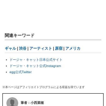
関連キーワード
ギャル
|
渋谷
|
アーティスト
|
原宿
|
アメリカ
ドージャ・キャット日本公式サイト
ドージャ・キャット公式Instagram
egg公式Twitter
※本ページはアフィリエイトプログラムによる収益を得ています
筆者：小西菜穂