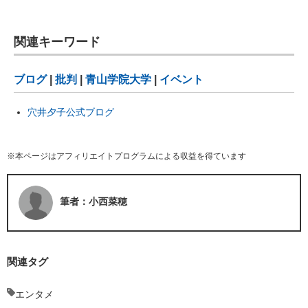
関連キーワード
ブログ
|
批判
|
青山学院大学
|
イベント
穴井夕子公式ブログ
※本ページはアフィリエイトプログラムによる収益を得ています
筆者：小西菜穂
関連タグ
エンタメ