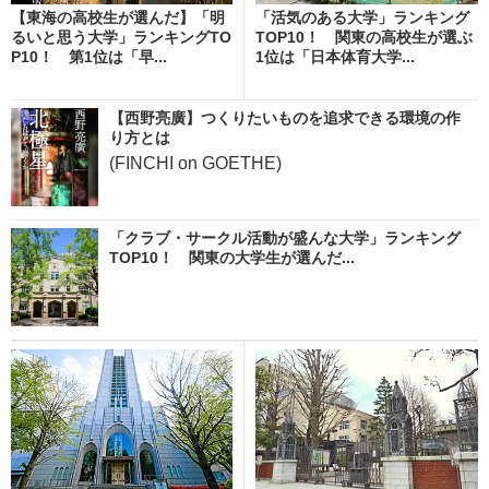
【東海の高校生が選んだ】「明
「活気のある大学」ランキング
るいと思う大学」ランキングTO
TOP10！ 関東の高校生が選ぶ
P10！ 第1位は「早...
1位は「日本体育大学...
【西野亮廣】つくりたいものを追求できる環境の作
り方とは
(FINCHI on GOETHE)
「クラブ・サークル活動が盛んな大学」ランキング
TOP10！ 関東の大学生が選んだ...