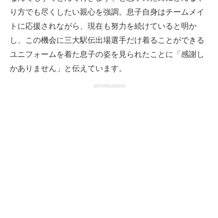
り方でも尽くしたい親心を強調。息子自身はチームメイ
トに応援されながら、現在も努力を続けていると明か
し、この機会に三大駅伝出場選手だけ着ることができる
ユニフォームを着た息子の姿を見られたことに「感謝し
かありません」と伝えています。
advertisement