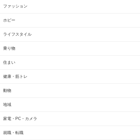
ファッション
ホビー
ライフスタイル
乗り物
住まい
健康・筋トレ
動物
地域
家電・PC・カメラ
就職・転職