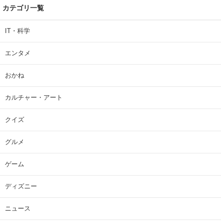
カテゴリ一覧
IT・科学
エンタメ
おかね
カルチャー・アート
クイズ
グルメ
ゲーム
ディズニー
ニュース