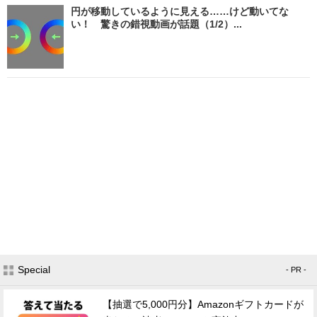
円が移動しているように見える……けど動いてな
い！ 驚きの錯視動画が話題（1/2）...
Special
- PR -
【抽選で5,000円分】Amazonギフトカードが