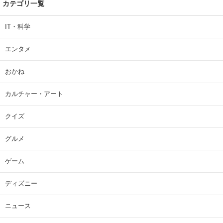
カテゴリ一覧
IT・科学
エンタメ
おかね
カルチャー・アート
クイズ
グルメ
ゲーム
ディズニー
ニュース