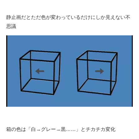
静止画だとただ色が変わっているだけにしか見えない不
思議
箱の色は「白→グレー→黒……」とチカチカ変化