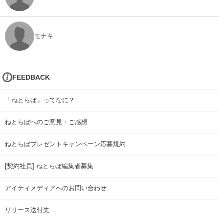
モナキ
FEEDBACK
「ねとらぼ」ってなに？
ねとらぼへのご意見・ご感想
ねとらぼプレゼントキャンペーン応募規約
[契約社員] ねとらぼ編集者募集
アイティメディアへのお問い合わせ
リリース送付先