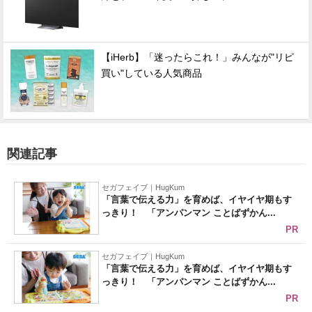
【iHerb】「迷ったらこれ！」みんなが"リピ
買い"している人気商品
関連記事
セガフェイブ｜HugKum
「言葉で伝える力」を育めば、イヤイヤ期もす
っきり！ 「アンパンマン ことばずかん...
PR
セガフェイブ｜HugKum
「言葉で伝える力」を育めば、イヤイヤ期もす
っきり！ 「アンパンマン ことばずかん...
PR