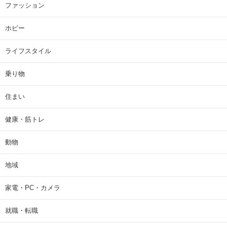
ファッション
ホビー
ライフスタイル
乗り物
住まい
健康・筋トレ
動物
地域
家電・PC・カメラ
就職・転職