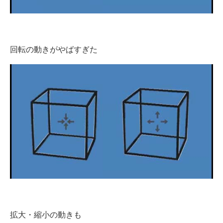
回転の動きがやばすぎた
拡大・縮小の動きも