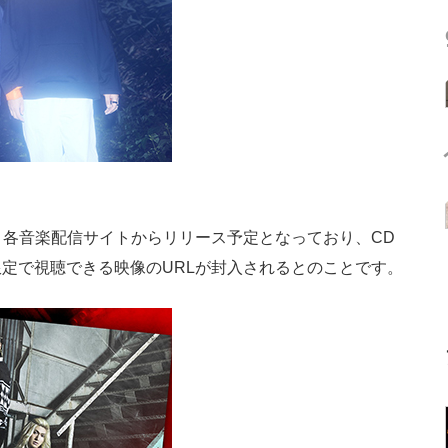
、各音楽配信サイトからリリース予定となっており、CD
定で視聴できる映像のURLが封入されるとのことです。