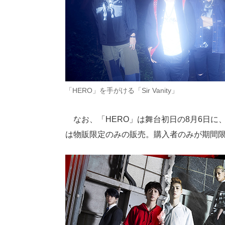
「HERO」を手がける「Sir Vanity」
なお、「HERO」は舞台初日の8月6日に
は物販限定のみの販売。購入者のみが期間限