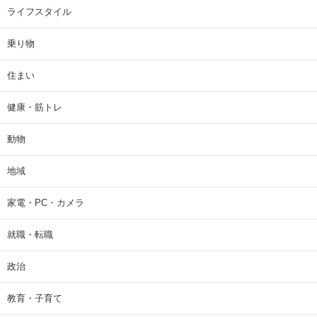
ライフスタイル
乗り物
住まい
健康・筋トレ
動物
地域
家電・PC・カメラ
就職・転職
政治
教育・子育て