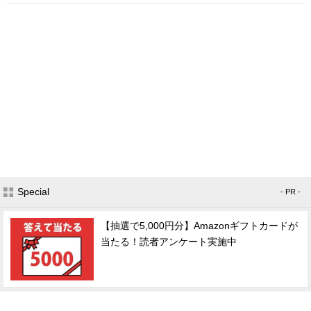
Special
- PR -
【抽選で5,000円分】Amazonギフトカードが
当たる！読者アンケート実施中