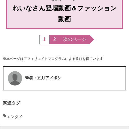
れいなさん登場動画＆ファッション
動画
1
2
次のページ
※本ページはアフィリエイトプログラムによる収益を得ています
筆者：五月アメボシ
関連タグ
エンタメ