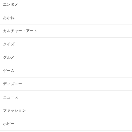
エンタメ
おかね
カルチャー・アート
クイズ
グルメ
ゲーム
ディズニー
ニュース
ファッション
ホビー