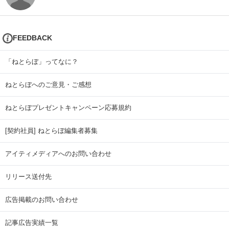
FEEDBACK
「ねとらぼ」ってなに？
ねとらぼへのご意見・ご感想
ねとらぼプレゼントキャンペーン応募規約
[契約社員] ねとらぼ編集者募集
アイティメディアへのお問い合わせ
リリース送付先
広告掲載のお問い合わせ
記事広告実績一覧