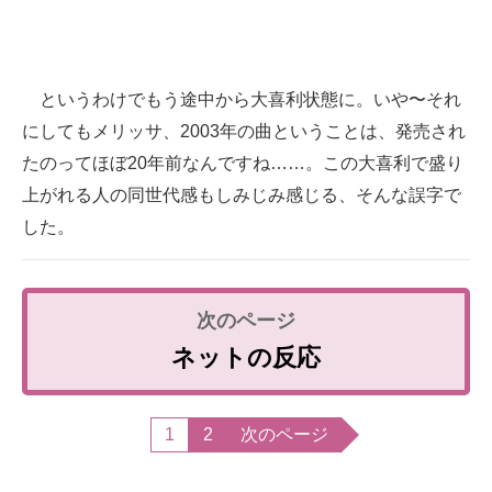
というわけでもう途中から大喜利状態に。いや〜それ
にしてもメリッサ、2003年の曲ということは、発売され
たのってほぼ20年前なんですね……。この大喜利で盛り
上がれる人の同世代感もしみじみ感じる、そんな誤字で
した。
ネットの反応
1
2
次のページ