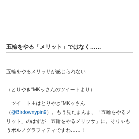
五輪をやる「メリット」ではなく……
五輪をやるメリッサが感じられない
（とりやき°MKッさんのツイートより）
ツイート主はとりやき°MKッさん
（
@Birdownypin9
）。もう見たまんま、「五輪をやるメ
リット」のはずが「五輪をやるメリッサ」に。そりゃも
うポルノグラフィティですわ……！