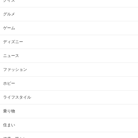
クイズ
グルメ
ゲーム
ディズニー
ニュース
ファッション
ホビー
ライフスタイル
乗り物
住まい