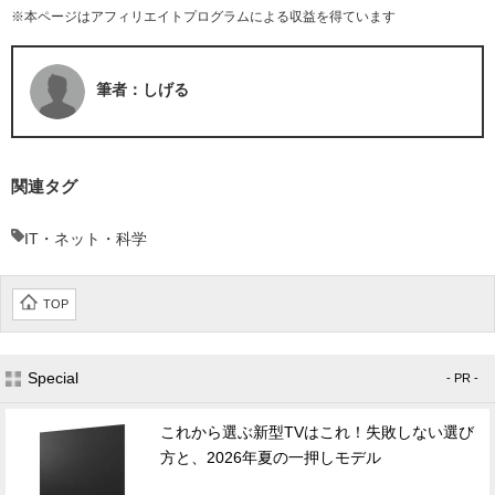
※本ページはアフィリエイトプログラムによる収益を得ています
筆者：しげる
関連タグ
IT・ネット・科学
TOP
Special
- PR -
これから選ぶ新型TVはこれ！失敗しない選び
方と、2026年夏の一押しモデル