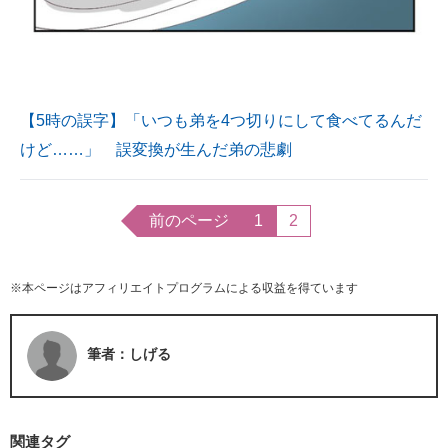
【5時の誤字】「いつも弟を4つ切りにして食べてるんだ
けど……」 誤変換が生んだ弟の悲劇
前のページ
1
2
※本ページはアフィリエイトプログラムによる収益を得ています
筆者：しげる
関連タグ