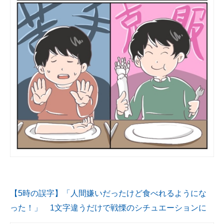
【5時の誤字】「人間嫌いだったけど食べれるようにな
った！」 1文字違うだけで戦慄のシチュエーションに