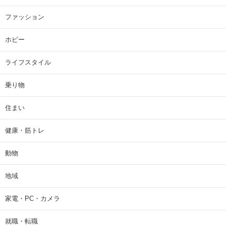
ファッション
ホビー
ライフスタイル
乗り物
住まい
健康・筋トレ
動物
地域
家電・PC・カメラ
就職・転職