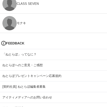
CLASS SEVEN
モナキ
FEEDBACK
「ねとらぼ」ってなに？
ねとらぼへのご意見・ご感想
ねとらぼプレゼントキャンペーン応募規約
[契約社員] ねとらぼ編集者募集
アイティメディアへのお問い合わせ