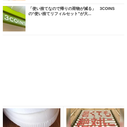
「使い捨てなので帰りの荷物が減る」 3COINS
の“使い捨てリフィルセット”が大...