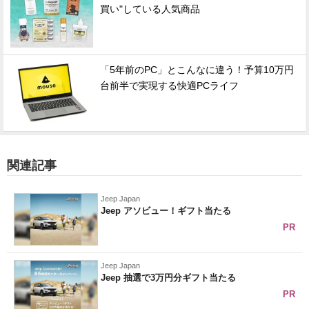
買い"している人気商品
「5年前のPC」とこんなに違う！予算10万円
台前半で実現する快適PCライフ
関連記事
Jeep Japan
Jeep アソビュー！ギフト当たる
PR
Jeep Japan
Jeep 抽選で3万円分ギフト当たる
PR