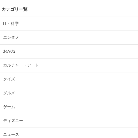
カテゴリ一覧
IT・科学
エンタメ
おかね
カルチャー・アート
クイズ
グルメ
ゲーム
ディズニー
ニュース