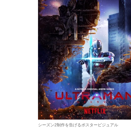
シーズン2制作を告げるポスタービジュアル