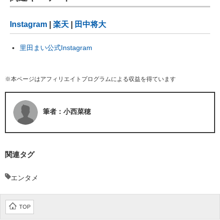
Instagram
|
楽天
|
田中将大
里田まい公式Instagram
※本ページはアフィリエイトプログラムによる収益を得ています
筆者：小西菜穂
関連タグ
エンタメ
TOP