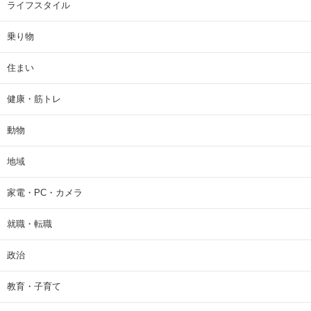
ライフスタイル
乗り物
住まい
健康・筋トレ
動物
地域
家電・PC・カメラ
就職・転職
政治
教育・子育て