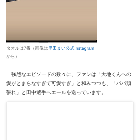
タオルは7番（画像は
里田まい公式Instagram
から）
強烈なエピソードの数々に、ファンは「大地くんへの
愛がとまらなすぎて可愛すぎ」と和みつつも、「パパ頑
張れ」と田中選手へエールを送っています。