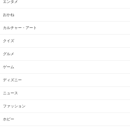
エンタメ
おかね
カルチャー・アート
クイズ
グルメ
ゲーム
ディズニー
ニュース
ファッション
ホビー