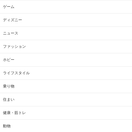
ゲーム
ディズニー
ニュース
ファッション
ホビー
ライフスタイル
乗り物
住まい
健康・筋トレ
動物