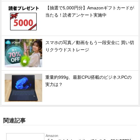
【抽選で5,000円分】Amazonギフトカードが
当たる！読者アンケート実施中
スマホの写真／動画をもう一段安全に 買い切
りクラウドストレージ
重量約999g、最新CPU搭載のビジネスPCの
実力は？
関連記事
Amazon