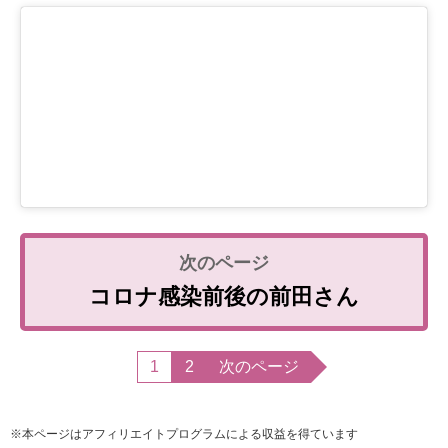
コロナ感染前後の前田さん
1
2
次のページ
※本ページはアフィリエイトプログラムによる収益を得ています