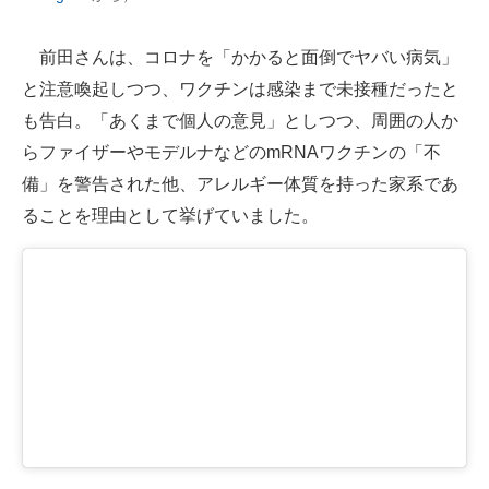
前田さんは、コロナを「かかると面倒でヤバい病気」
と注意喚起しつつ、ワクチンは感染まで未接種だったと
も告白。「あくまで個人の意見」としつつ、周囲の人か
らファイザーやモデルナなどのmRNAワクチンの「不
備」を警告された他、アレルギー体質を持った家系であ
ることを理由として挙げていました。