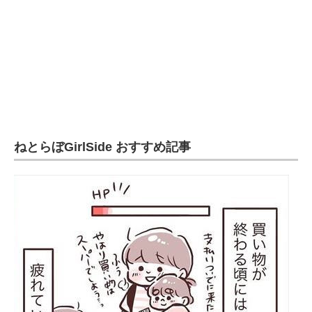
ねとらぼGirlSide おすすめ記事