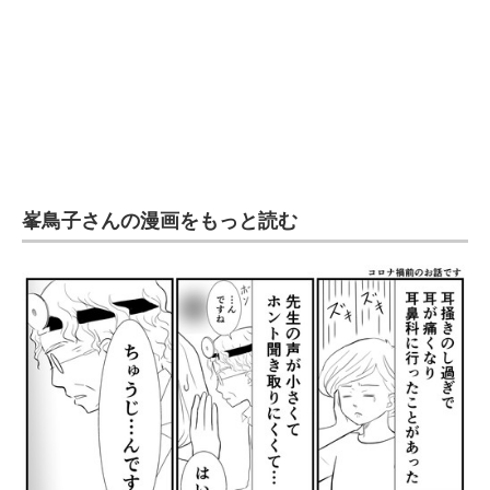
峯鳥子さんの漫画をもっと読む