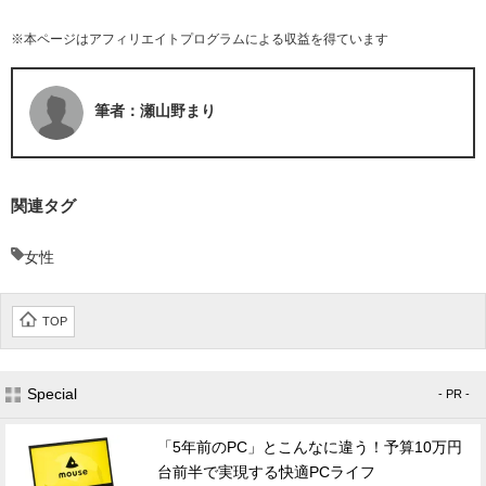
※本ページはアフィリエイトプログラムによる収益を得ています
筆者：瀬山野まり
関連タグ
女性
TOP
Special
- PR -
「5年前のPC」とこんなに違う！予算10万円
台前半で実現する快適PCライフ