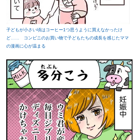
子どもが小さい頃はコーヒー1つ思うように買えなかったけ
ど…… コンビニのお買い物で子どもたちの成長を感じたママ
の漫画に心が温まる