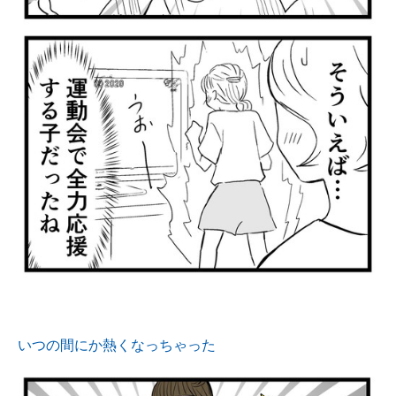
いつの間にか熱くなっちゃった