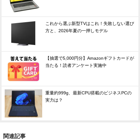
これから選ぶ新型TVはこれ！失敗しない選び
方と、2026年夏の一押しモデル
【抽選で5,000円分】Amazonギフトカードが
当たる！読者アンケート実施中
重量約999g、最新CPU搭載のビジネスPCの
実力は？
関連記事