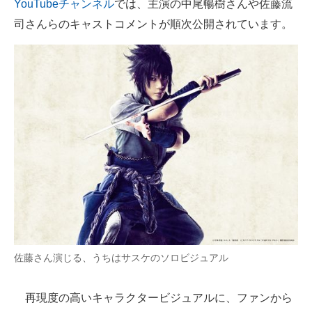
YouTubeチャンネル
では、主演の中尾暢樹さんや佐藤流
司さんらのキャストコメントが順次公開されています。
佐藤さん演じる、うちはサスケのソロビジュアル
再現度の高いキャラクタービジュアルに、ファンから