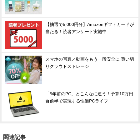
【抽選で5,000円分】Amazonギフトカードが
当たる！読者アンケート実施中
スマホの写真／動画をもう一段安全に 買い切
りクラウドストレージ
「5年前のPC」とこんなに違う！予算10万円
台前半で実現する快適PCライフ
関連記事