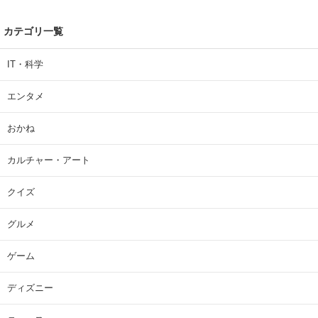
カテゴリ一覧
IT・科学
エンタメ
おかね
カルチャー・アート
クイズ
グルメ
ゲーム
ディズニー