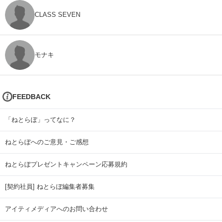
CLASS SEVEN
モナキ
FEEDBACK
「ねとらぼ」ってなに？
ねとらぼへのご意見・ご感想
ねとらぼプレゼントキャンペーン応募規約
[契約社員] ねとらぼ編集者募集
アイティメディアへのお問い合わせ