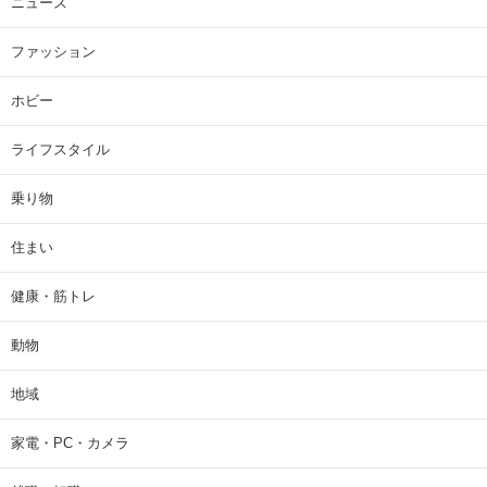
ニュース
ファッション
ホビー
ライフスタイル
乗り物
住まい
健康・筋トレ
動物
地域
家電・PC・カメラ