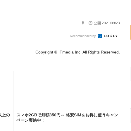
公開 2021/09/23
Recommended by
Copyright © ITmedia Inc. All Rights Reserved.
以上の
スマホ2GBで月額850円～ 格安SIMをお得に使うキャン
ペーン実施中！