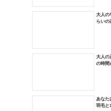
大人の
らいの
大人の
の時間
あなた
羽毛と1