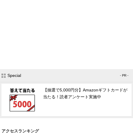
Special
- PR -
【抽選で5,000円分】Amazonギフトカードが
当たる！読者アンケート実施中
アクセスランキング