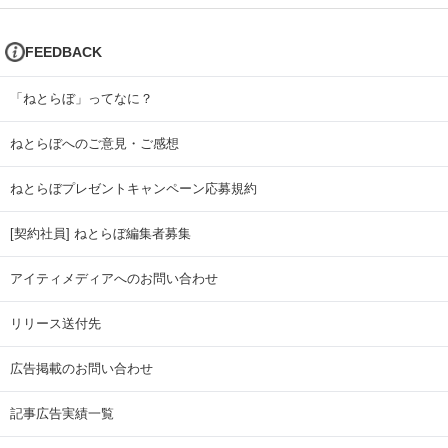
FEEDBACK
「ねとらぼ」ってなに？
ねとらぼへのご意見・ご感想
ねとらぼプレゼントキャンペーン応募規約
[契約社員] ねとらぼ編集者募集
アイティメディアへのお問い合わせ
リリース送付先
広告掲載のお問い合わせ
記事広告実績一覧