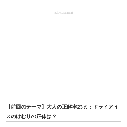
advertisement
【前回のテーマ】大人の正解率23％：ドライアイ
スのけむりの正体は？