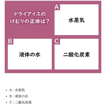
A：水蒸気
B：液体の水
C：二酸化炭素