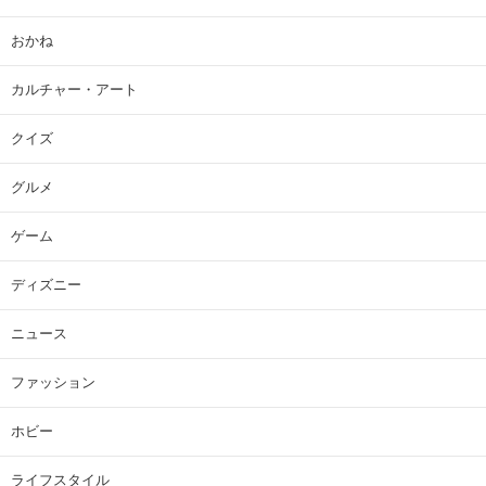
おかね
カルチャー・アート
クイズ
グルメ
ゲーム
ディズニー
ニュース
ファッション
ホビー
ライフスタイル