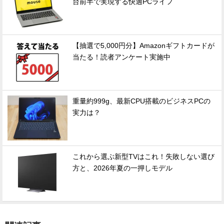
台前半で実現する快適PCライフ
【抽選で5,000円分】Amazonギフトカードが
当たる！読者アンケート実施中
重量約999g、最新CPU搭載のビジネスPCの
実力は？
これから選ぶ新型TVはこれ！失敗しない選び
方と、2026年夏の一押しモデル