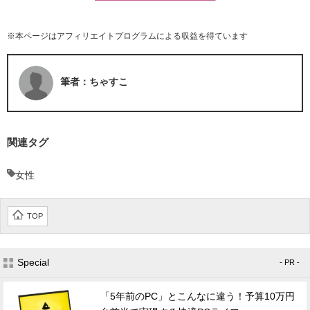
※本ページはアフィリエイトプログラムによる収益を得ています
筆者：ちゃすこ
関連タグ
女性
TOP
Special
- PR -
「5年前のPC」とこんなに違う！予算10万円