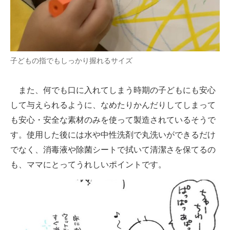
子どもの指でもしっかり握れるサイズ
また、何でも口に入れてしまう時期の子どもにも安心
して与えられるように、なめたりかんだりしてしまって
も安心・安全な素材のみを使って製造されているそうで
す。使用した後には水や中性洗剤で丸洗いができるだけ
でなく、消毒液や除菌シートで拭いて清潔さを保てるの
も、ママにとってうれしいポイントです。