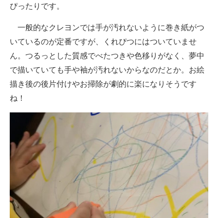
ぴったりです。
一般的なクレヨンでは手が汚れないように巻き紙がつ
いているのが定番ですが、くれぴつにはついていませ
ん。つるっとした質感でべたつきや色移りがなく、夢中
で描いていても手や袖が汚れないからなのだとか。お絵
描き後の後片付けやお掃除が劇的に楽になりそうです
ね！