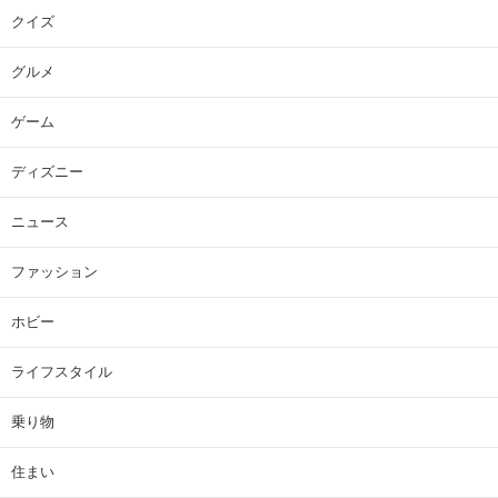
クイズ
グルメ
ゲーム
ディズニー
ニュース
ファッション
ホビー
ライフスタイル
乗り物
住まい