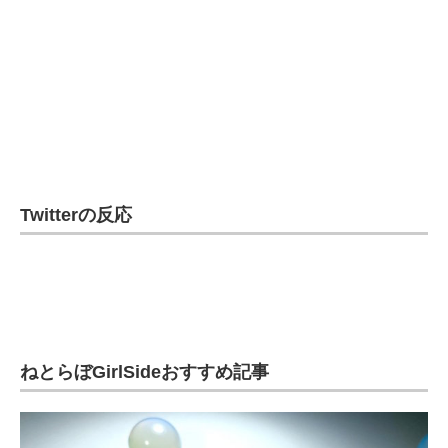
Twitterの反応
ねとらぼGirlSideおすすめ記事