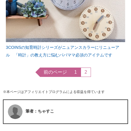
3COINSの知育時計シリーズがニュアンスカラーにリニューア
ル 「時計」の教え方に悩むパパママ必須のアイテムです
前のページ
1
2
※本ページはアフィリエイトプログラムによる収益を得ています
筆者：ちゃすこ