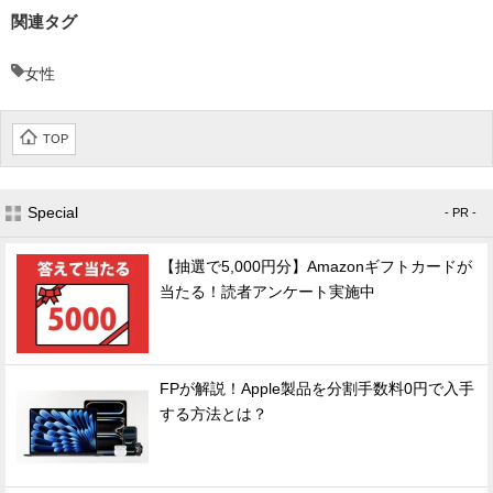
関連タグ
女性
TOP
Special
- PR -
【抽選で5,000円分】Amazonギフトカードが
当たる！読者アンケート実施中
FPが解説！Apple製品を分割手数料0円で入手
する方法とは？