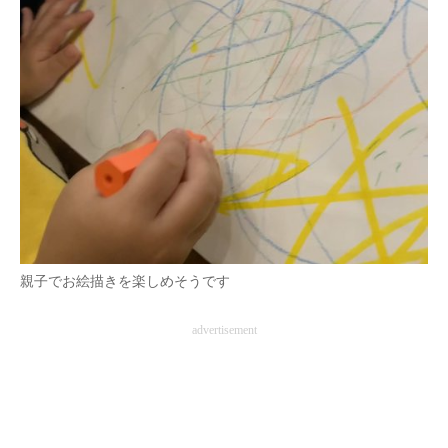
親子でお絵描きを楽しめそうです
advertisement