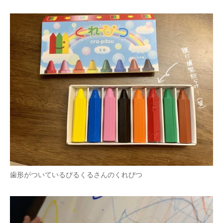
歯形がついているぴるくるさんのくれぴつ