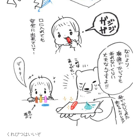
くれぴつはいいぞ