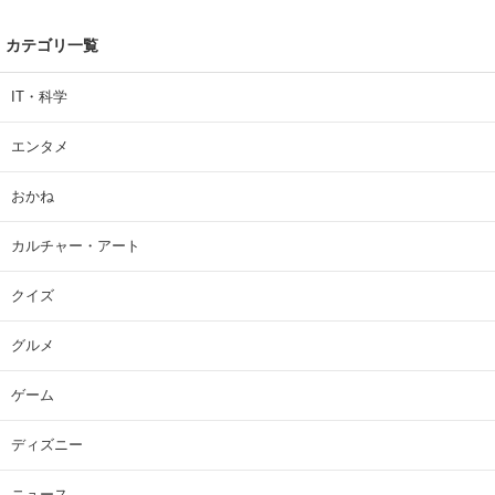
カテゴリ一覧
IT・科学
エンタメ
おかね
カルチャー・アート
クイズ
グルメ
ゲーム
ディズニー
ニュース