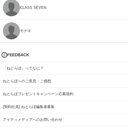
CLASS SEVEN
モナキ
FEEDBACK
「ねとらぼ」ってなに？
ねとらぼへのご意見・ご感想
ねとらぼプレゼントキャンペーン応募規約
[契約社員] ねとらぼ編集者募集
アイティメディアへのお問い合わせ