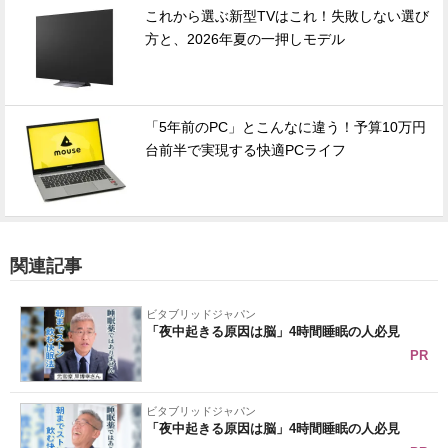
これから選ぶ新型TVはこれ！失敗しない選び
方と、2026年夏の一押しモデル
「5年前のPC」とこんなに違う！予算10万円
台前半で実現する快適PCライフ
関連記事
ビタブリッドジャパン
「夜中起きる原因は脳」4時間睡眠の人必見
PR
ビタブリッドジャパン
「夜中起きる原因は脳」4時間睡眠の人必見