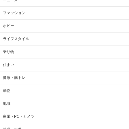
ファッション
ホビー
ライフスタイル
乗り物
住まい
健康・筋トレ
動物
地域
家電・PC・カメラ