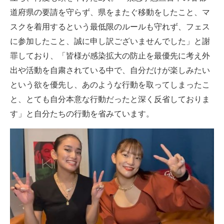
道府県の要請を守らず、県をまたぐ移動をしたこと、マ
スクを着用するという最低限のルールも守れず、フェス
に参加したこと、誠に申し訳ございませんでした」と謝
罪しており、「皆様が感染拡大の防止を最優先に考え外
出や活動を自粛されている中で、自分だけが楽しみたい
という欲を優先し、あのような行動を取ってしまったこ
と、とても自分本意な行動だったと深く反省しておりま
す」と自分たちの行動を省みています。