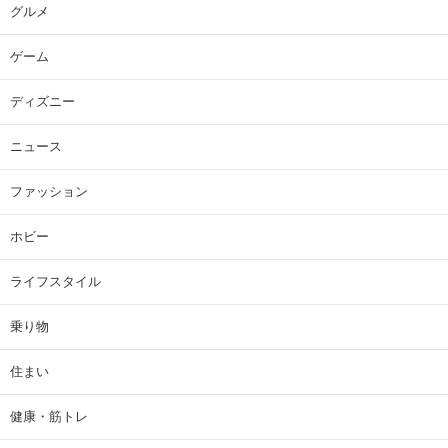
グルメ
ゲーム
ディズニー
ニュース
ファッション
ホビー
ライフスタイル
乗り物
住まい
健康・筋トレ