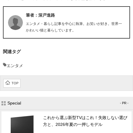
筆者：深戸進路
エンタメ・暮らし記事を中心に執筆。お笑いが好き。世界一
かわいい猫と暮らしています。
関連タグ
エンタメ
TOP
Special
- PR -
これから選ぶ新型TVはこれ！失敗しない選び
方と、2026年夏の一押しモデル