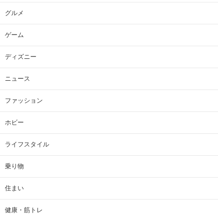
グルメ
ゲーム
ディズニー
ニュース
ファッション
ホビー
ライフスタイル
乗り物
住まい
健康・筋トレ