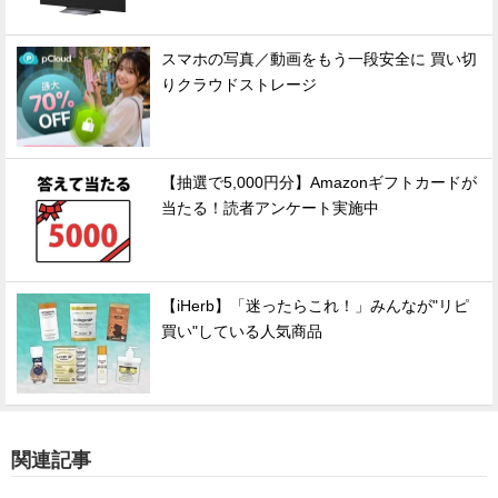
スマホの写真／動画をもう一段安全に 買い切
りクラウドストレージ
【抽選で5,000円分】Amazonギフトカードが
当たる！読者アンケート実施中
【iHerb】「迷ったらこれ！」みんなが"リピ
買い"している人気商品
関連記事