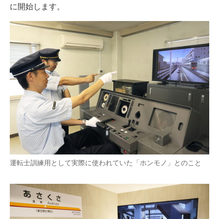
に開始します。
運転士訓練用として実際に使われていた「ホンモノ」とのこと