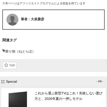
※本ページはアフィリエイトプログラムによる収益を得ています
筆者：大泉勝彦
関連タグ
乗り物（ねとらぼ）
TOP
Special
- PR -
これから選ぶ新型TVはこれ！失敗しない選び
方と、2026年夏の一押しモデル