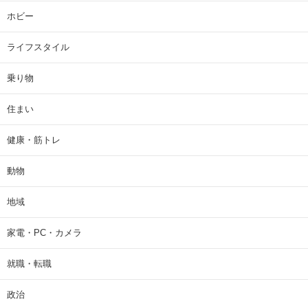
ホビー
ライフスタイル
乗り物
住まい
健康・筋トレ
動物
地域
家電・PC・カメラ
就職・転職
政治