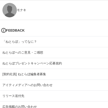
モナキ
FEEDBACK
「ねとらぼ」ってなに？
ねとらぼへのご意見・ご感想
ねとらぼプレゼントキャンペーン応募規約
[契約社員] ねとらぼ編集者募集
アイティメディアへのお問い合わせ
リリース送付先
広告掲載のお問い合わせ