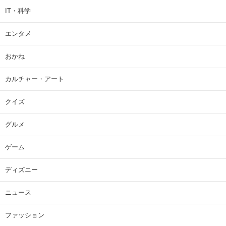
IT・科学
エンタメ
おかね
カルチャー・アート
クイズ
グルメ
ゲーム
ディズニー
ニュース
ファッション