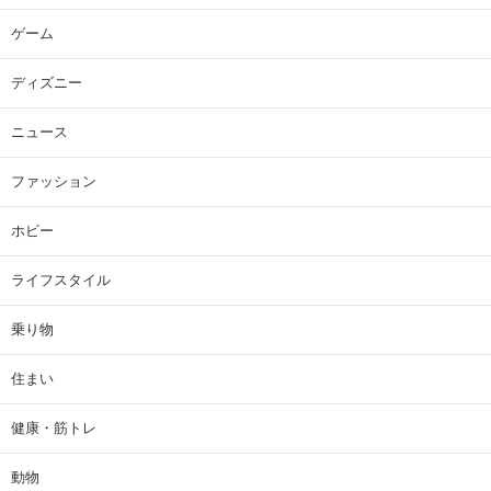
ゲーム
ディズニー
ニュース
ファッション
ホビー
ライフスタイル
乗り物
住まい
健康・筋トレ
動物