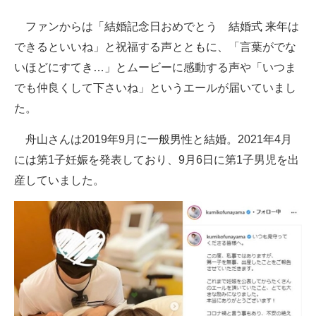
ファンからは「結婚記念日おめでとう 結婚式 来年は
できるといいね」と祝福する声とともに、「言葉がでな
いほどにすてき…」とムービーに感動する声や「いつま
でも仲良くして下さいね」というエールが届いていまし
た。
舟山さんは2019年9月に一般男性と結婚。2021年4月
には第1子妊娠を発表しており、9月6日に第1子男児を出
産していました。