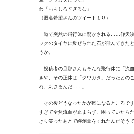
わ「おもしろすぎるな」
（匿名希望さんのツイートより）
道で突然の飛行体に驚かされる……仰天映
ックのタイヤに爆ぜられた石が飛んできた
うか。
投稿者の旦那さんもそんな飛行体に「流血
きや、その正体は「クワガタ」だったとの
れ、刺さるんだ……。
その後どうなったかが気になるところです
すぎて全然流血が止まらず、困っていたら
きり笑ったあとで絆創膏をくれたんだそう