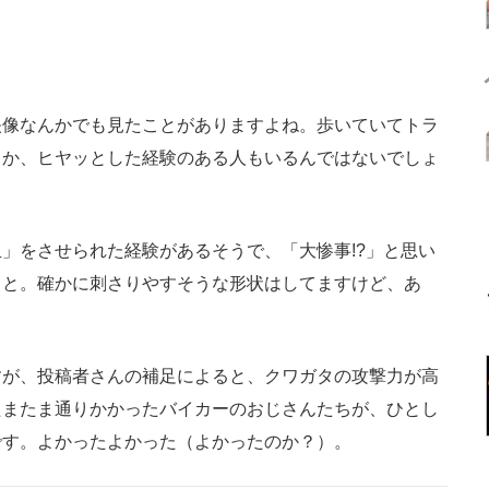
像なんかでも見たことがありますよね。歩いていてトラ
とか、ヒヤッとした経験のある人もいるんではないでしょ
」をさせられた経験があるそうで、「大惨事!?」と思い
こと。確かに刺さりやすそうな形状はしてますけど、あ
が、投稿者さんの補足によると、クワガタの攻撃力が高
たまたま通りかかったバイカーのおじさんたちが、ひとし
です。よかったよかった（よかったのか？）。