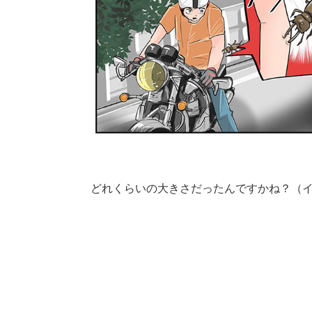
どれくらいの大きさだったんですかね？（