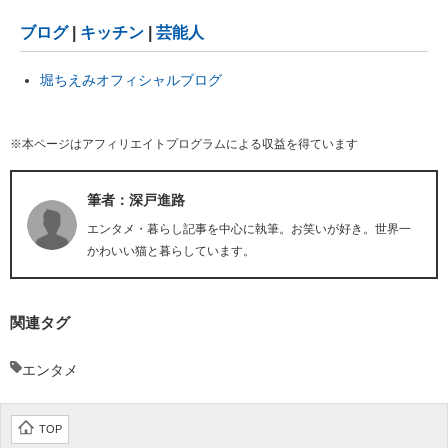
ブログ
|
キッチン
|
芸能人
堀ちえみオフィシャルブログ
※本ページはアフィリエイトプログラムによる収益を得ています
筆者：深戸進路
エンタメ・暮らし記事を中心に執筆。お笑いが好き。世界一
かわいい猫と暮らしています。
関連タグ
エンタメ
TOP