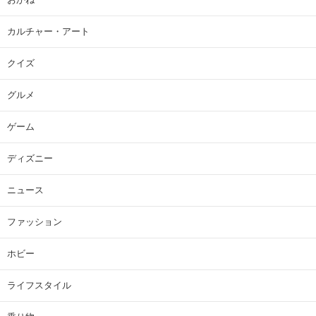
カルチャー・アート
クイズ
グルメ
ゲーム
ディズニー
ニュース
ファッション
ホビー
ライフスタイル