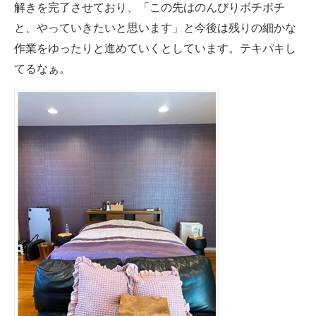
解きを完了させており、「この先はのんびりボチボチ
と、やっていきたいと思います」と今後は残りの細かな
作業をゆったりと進めていくとしています。テキパキし
てるなぁ。