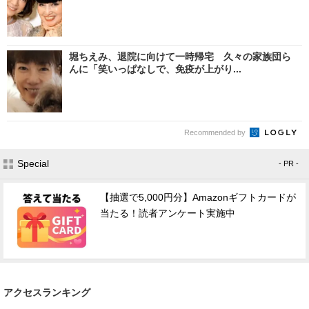
堀ちえみ、退院に向けて一時帰宅 久々の家族団ら
んに「笑いっぱなしで、免疫が上がり...
Recommended by
Special
- PR -
【抽選で5,000円分】Amazonギフトカードが
当たる！読者アンケート実施中
アクセスランキング