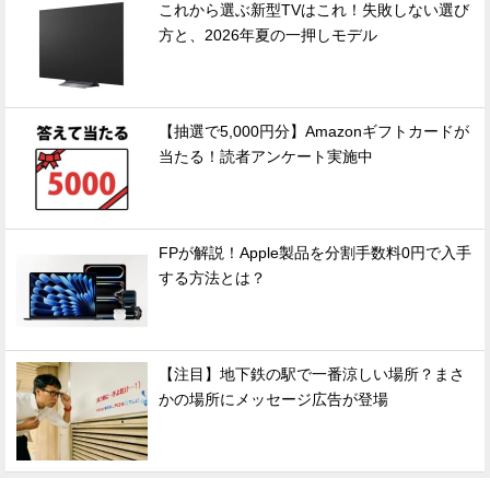
これから選ぶ新型TVはこれ！失敗しない選び
方と、2026年夏の一押しモデル
【抽選で5,000円分】Amazonギフトカードが
当たる！読者アンケート実施中
FPが解説！Apple製品を分割手数料0円で入手
する方法とは？
【注目】地下鉄の駅で一番涼しい場所？まさ
かの場所にメッセージ広告が登場