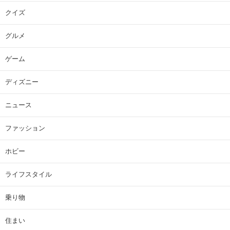
クイズ
グルメ
ゲーム
ディズニー
ニュース
ファッション
ホビー
ライフスタイル
乗り物
住まい