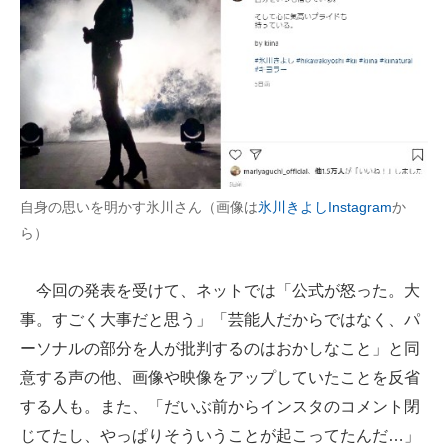
自身の思いを明かす氷川さん（画像は
氷川きよしInstagram
か
ら）
今回の発表を受けて、ネットでは「公式が怒った。大
事。すごく大事だと思う」「芸能人だからではなく、パ
ーソナルの部分を人が批判するのはおかしなこと」と同
意する声の他、画像や映像をアップしていたことを反省
する人も。また、「だいぶ前からインスタのコメント閉
じてたし、やっぱりそういうことが起こってたんだ…」