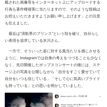
載された画像等をインターネット上にアップロードする
行為も著作権侵害に当たりますので、そのような投稿は
お控えいただきますようお願い申し上げます」との注意
も伝えました。
最近は“演歌界のプリンス”という殻を破り、自分らし
い表現を追求している氷川さん。
一方で、そういった姿に対する風当たりを感じさせる
ように、Instagramでは自身の考えをつづることも少なく
なく、先日開催したポップスコンサートの後には、ステ
ージ上の写真を公開しながら「自分をすごく愛せていて
自分をいつも信じている」「そして心に気高いプライド
も持っている」との思いを明かしていました。