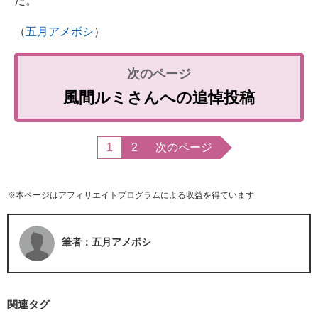
た。
（
五月アメボシ
）
風間ルミさんへの追悼投稿
1
2
次のページ
※本ページはアフィリエイトプログラムによる収益を得ています
筆者：五月アメボシ
関連タグ