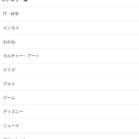
IT・科学
エンタメ
おかね
カルチャー・アート
クイズ
グルメ
ゲーム
ディズニー
ニュース