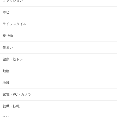
ファッション
ホビー
ライフスタイル
乗り物
住まい
健康・筋トレ
動物
地域
家電・PC・カメラ
就職・転職