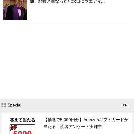
謝 訃報と重なった記念日にウエディ...
Special
- PR -
【抽選で5,000円分】Amazonギフトカードが
当たる！読者アンケート実施中