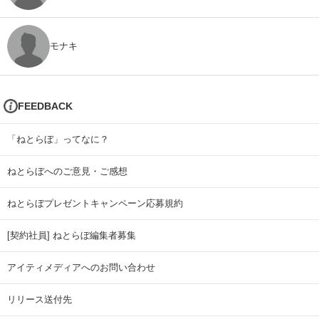
モナキ
FEEDBACK
「ねとらぼ」ってなに？
ねとらぼへのご意見・ご感想
ねとらぼプレゼントキャンペーン応募規約
[契約社員] ねとらぼ編集者募集
アイティメディアへのお問い合わせ
リリース送付先