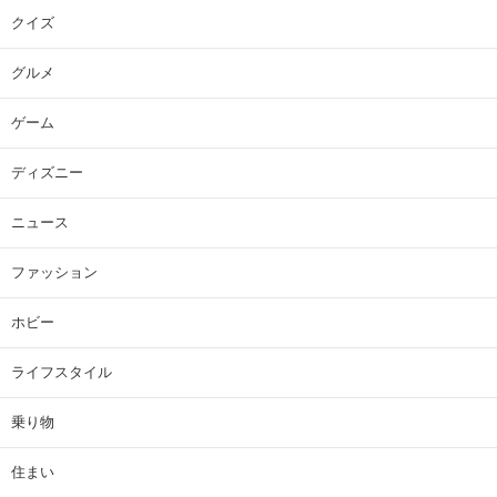
クイズ
グルメ
ゲーム
ディズニー
ニュース
ファッション
ホビー
ライフスタイル
乗り物
住まい