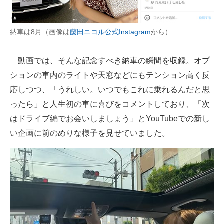
納車は8月（画像は
藤田ニコル公式Instagram
から）
動画では、そんな記念すべき納車の瞬間を収録。オプ
ションの車内のライトや天窓などにもテンション高く反
応しつつ、「うれしい。いつでもこれに乗れるんだと思
ったら」と人生初の車に喜びをコメントしており、「次
はドライブ編でお会いしましょう」とYouTubeでの新し
い企画に前のめりな様子を見せていました。