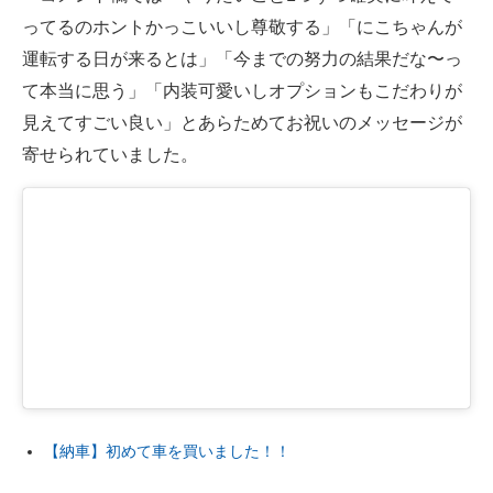
ってるのホントかっこいいし尊敬する」「にこちゃんが
運転する日が来るとは」「今までの努力の結果だな〜っ
て本当に思う」「内装可愛いしオプションもこだわりが
見えてすごい良い」とあらためてお祝いのメッセージが
寄せられていました。
【納車】初めて車を買いました！！