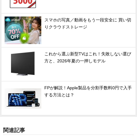
スマホの写真／動画をもう一段安全に 買い切
りクラウドストレージ
これから選ぶ新型TVはこれ！失敗しない選び
方と、2026年夏の一押しモデル
FPが解説！Apple製品を分割手数料0円で入手
する方法とは？
関連記事