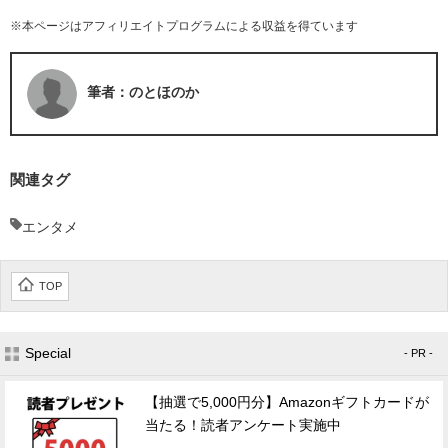
※本ページはアフィリエイトプログラムによる収益を得ています
筆者：のとほのか
関連タグ
エンタメ
TOP
Special
- PR -
【抽選で5,000円分】Amazonギフトカードが
当たる！読者アンケート実施中