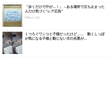
「歩くだけで汗が…！」→ある場所で立ち止まった
人だけ気づく“レア広告”
PR(ねとらぼ)
くつろぐワンコと子猫だったけど…… 動くしっぽ
が気になる子猫と動じない犬の光景が...