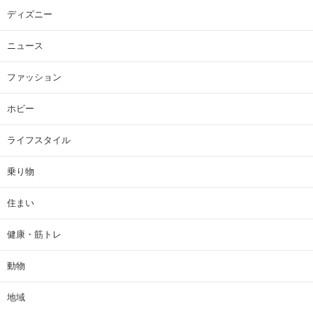
ディズニー
ニュース
ファッション
ホビー
ライフスタイル
乗り物
住まい
健康・筋トレ
動物
地域