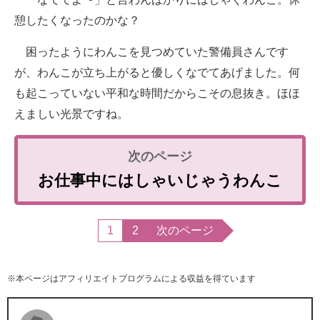
憩したくなったのかな？
困ったようにわんこを見つめていた警備員さんです
が、わんこが立ち上がると優しくなでてあげました。何
も起こっていない平和な時間だからこその息抜き。ほほ
えましい光景ですね。
お仕事中にはしゃいじゃうわんこ
1
2
次のページ
※本ページはアフィリエイトプログラムによる収益を得ています