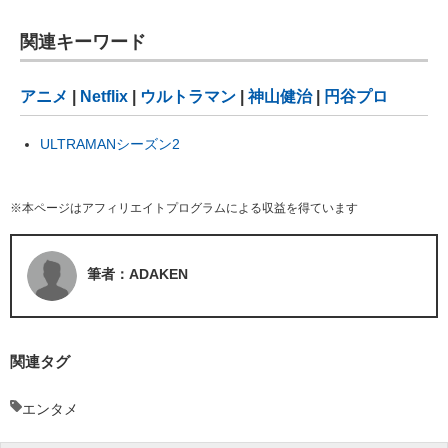
関連キーワード
アニメ
|
Netflix
|
ウルトラマン
|
神山健治
|
円谷プロ
ULTRAMANシーズン2
※本ページはアフィリエイトプログラムによる収益を得ています
筆者：ADAKEN
関連タグ
エンタメ