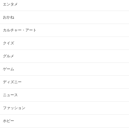
エンタメ
おかね
カルチャー・アート
クイズ
グルメ
ゲーム
ディズニー
ニュース
ファッション
ホビー