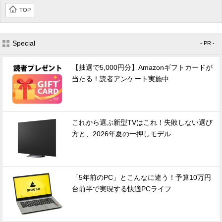
TOP
Special
- PR -
【抽選で5,000円分】Amazonギフトカードが
当たる！読者アンケート実施中
これから選ぶ新型TVはこれ！失敗しない選び
方と、2026年夏の一押しモデル
「5年前のPC」とこんなに違う！予算10万円
台前半で実現する快適PCライフ