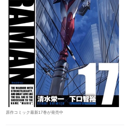
原作コミック最新17巻が発売中