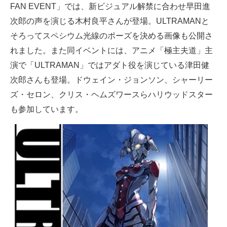
FAN EVENT」では、新ビジュアル解禁に合わせ早田進
次郎の声を演じる木村良平さんが登場。ULTRAMANと
そろってスペシウム光線のポーズを決める画像も公開さ
れました。また同イベントには、アニメ「極主夫道」主
演で「ULTRAMAN」ではアダト役を演じている津田健
次郎さんも登場。ドウェイン・ジョンソン、シャーリー
ズ・セロン、クリス・ヘムズワースらハリウッドスター
も参加しています。