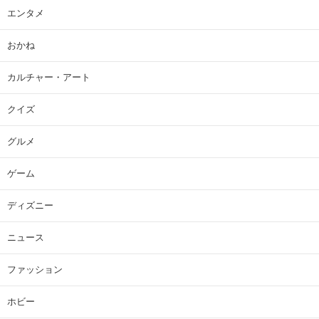
エンタメ
おかね
カルチャー・アート
クイズ
グルメ
ゲーム
ディズニー
ニュース
ファッション
ホビー