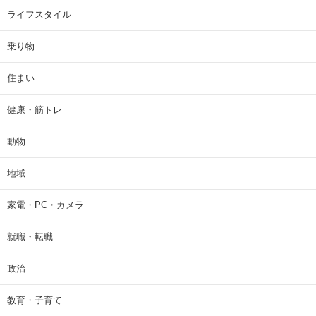
ライフスタイル
乗り物
住まい
健康・筋トレ
動物
地域
家電・PC・カメラ
就職・転職
政治
教育・子育て