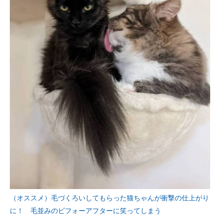
（オススメ）毛づくろいしてもらった猫ちゃんが衝撃の仕上がり
に！ 毛並みのビフォーアフターに笑ってしまう