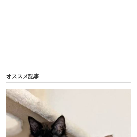
オススメ記事