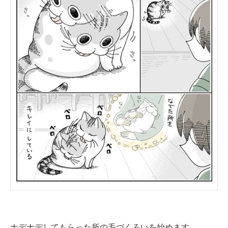
ナデナデしてもらった所の毛づくろいを始めます