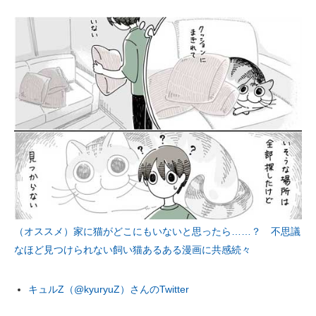
（オススメ）家に猫がどこにもいないと思ったら……？ 不思議
なほど見つけられない飼い猫あるある漫画に共感続々
キュルZ（@kyuryuZ）さんのTwitter