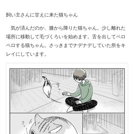
飼い主さんに甘えに来た猫ちゃん
気が済んだのか、膝から降りた猫ちゃん。少し離れた
場所に移動して毛づくろいを始めます。舌を出してペロ
ペロする猫ちゃん。さっきまでナデナデしていた所をキ
レイにしています。