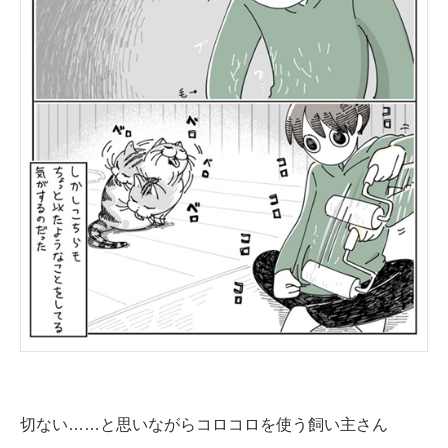
切ない……と思いながらコロコロを使う飼い主さん