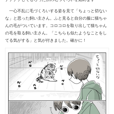
一心不乱に毛づくろいする姿を見て「ちょっと切ない
な」と思った飼い主さん。ふと見ると自分の服に猫ちゃ
んの毛がついています。コロコロを取り出して猫ちゃん
の毛を取る飼い主さん。「こちらも似たようなことをし
てる気がする」と気が付きました。確かに！