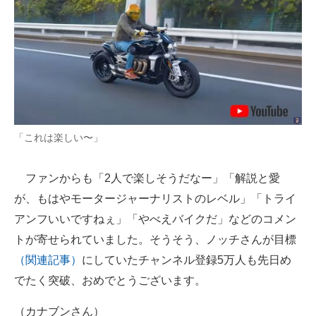
「これは楽しい〜」
ファンからも「2人で楽しそうだなー」「解説と愛
が、もはやモータージャーナリストのレベル」「トライ
アンフいいですねぇ」「やべえバイクだ」などのコメン
トが寄せられていました。そうそう、ノッチさんが目標
（関連記事）
にしていたチャンネル登録5万人も先日め
でたく突破、おめでとうございます。
（カナブンさん）