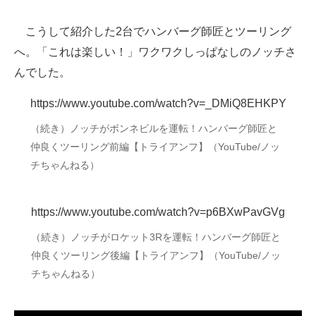
こうして紹介した2台でハンバーグ師匠とツーリング
へ。「これは楽しい！」ワクワクしっぱなしのノッチさ
んでした。
https://www.youtube.com/watch?v=_DMiQ8EHKPY
（続き）ノッチがボンネビルを運転！ハンバーグ師匠と
仲良くツーリング前編【トライアンフ】（YouTube/ノッ
チちゃんねる）
https://www.youtube.com/watch?v=p6BXwPavGVg
（続き）ノッチがロケット3Rを運転！ハンバーグ師匠と
仲良くツーリング後編【トライアンフ】（YouTube/ノッ
チちゃんねる）