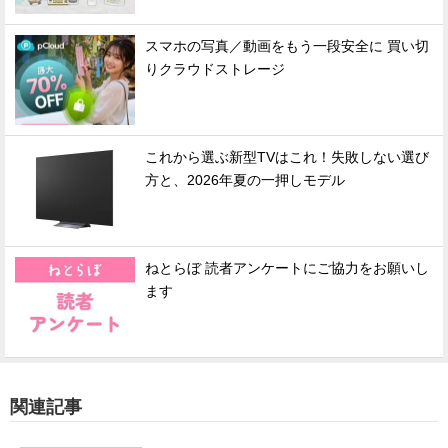
スマホの写真／動画をもう一段安全に 買い切
りクラウドストレージ
これから選ぶ新型TVはこれ！失敗しない選び
方と、2026年夏の一押しモデル
ねとらぼ 読者アンケートにご協力をお願いし
ます
関連記事