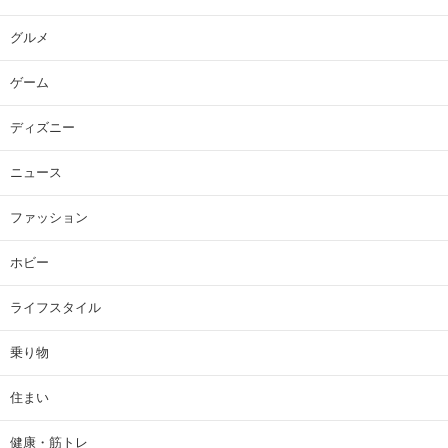
グルメ
ゲーム
ディズニー
ニュース
ファッション
ホビー
ライフスタイル
乗り物
住まい
健康・筋トレ