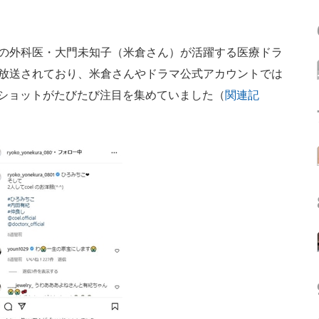
の外科医・大門未知子（米倉さん）が活躍する医療ドラ
が放送されており、米倉さんやドラマ公式アカウントでは
”ショットがたびたび注目を集めていました（
関連記