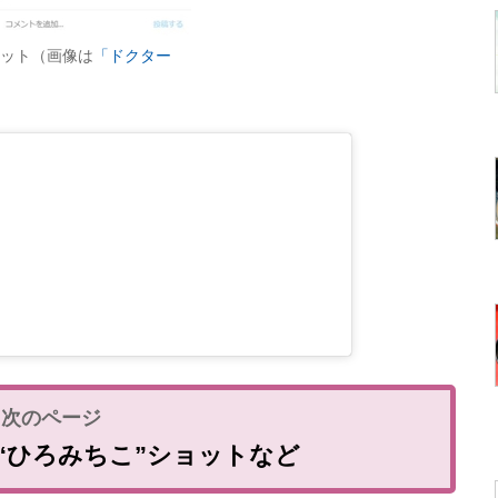
ョット（画像は
「ドクター
“ひろみちこ”ショットなど