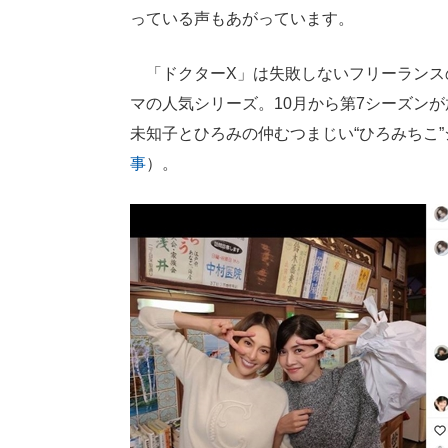
っている声もあがっています。
「ドクターX」は失敗しないフリーランス
マの人気シリーズ。10月から第7シーズン
未知子とひろみの仲むつまじい“ひろみちこ
事
）。