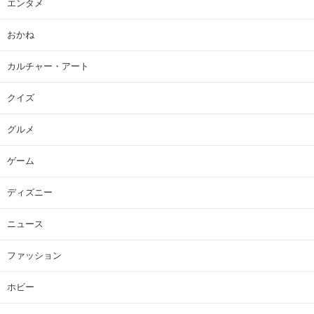
エンタメ
おかね
カルチャー・アート
クイズ
グルメ
ゲーム
ディズニー
ニュース
ファッション
ホビー