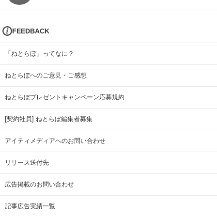
FEEDBACK
「ねとらぼ」ってなに？
ねとらぼへのご意見・ご感想
ねとらぼプレゼントキャンペーン応募規約
[契約社員] ねとらぼ編集者募集
アイティメディアへのお問い合わせ
リリース送付先
広告掲載のお問い合わせ
記事広告実績一覧