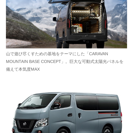
山で遊び尽くすための基地をテーマにした「CARAVAN
MOUNTAIN BASE CONCEPT」。巨大な可動式太陽光パネルを
備えて本気度MAX