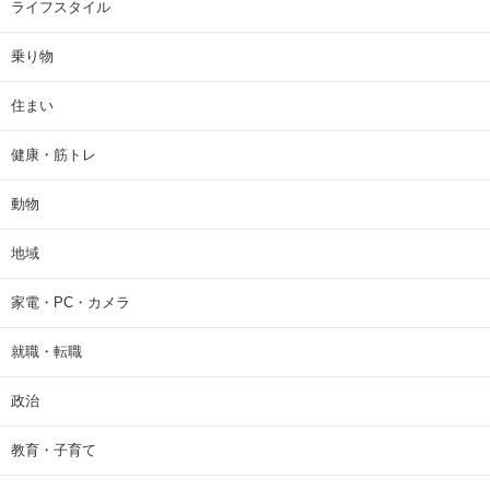
ライフスタイル
乗り物
住まい
健康・筋トレ
動物
地域
家電・PC・カメラ
就職・転職
政治
教育・子育て