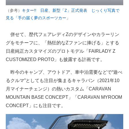
（参考）
キター!! 日産、新型「Z」正式発表 じっくり写真で
見る「手の届く夢のスポーツカー」
併せて、歴代フェアレディZのデザインやカラーリン
グをモチーフに、「熱狂的なZファンに捧げる」とする
日産純正カスタマイズのプロトモデル「FAIRLADY Z
CUSTOMIZED PROTO」も披露する計画です。
昨今のキャンプ、アウトドア、車中泊需要などで“遊べ
るクルマ”としても注目が集まるキャラバン（2021年10
月マイナーチェンジ）の熱いカスタム「CARAVAN
MOUNTAIN BASE CONCEPT」「CARAVAN MYROOM
CONCEPT」にも注目です。