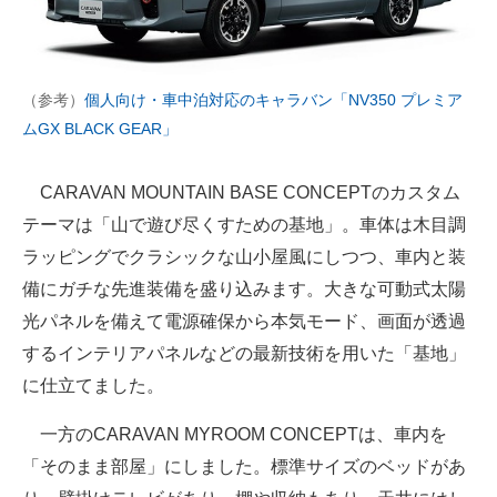
（参考）
個人向け・車中泊対応のキャラバン「NV350 プレミア
ムGX BLACK GEAR」
CARAVAN MOUNTAIN BASE CONCEPTのカスタム
テーマは「山で遊び尽くすための基地」。車体は木目調
ラッピングでクラシックな山小屋風にしつつ、車内と装
備にガチな先進装備を盛り込みます。大きな可動式太陽
光パネルを備えて電源確保から本気モード、画面が透過
するインテリアパネルなどの最新技術を用いた「基地」
に仕立てました。
一方のCARAVAN MYROOM CONCEPTは、車内を
「そのまま部屋」にしました。標準サイズのベッドがあ