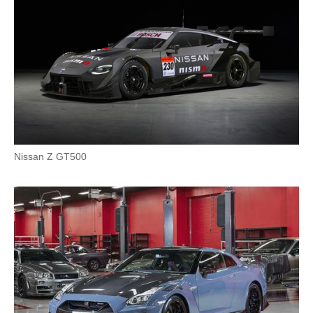
Nissan Z GT500