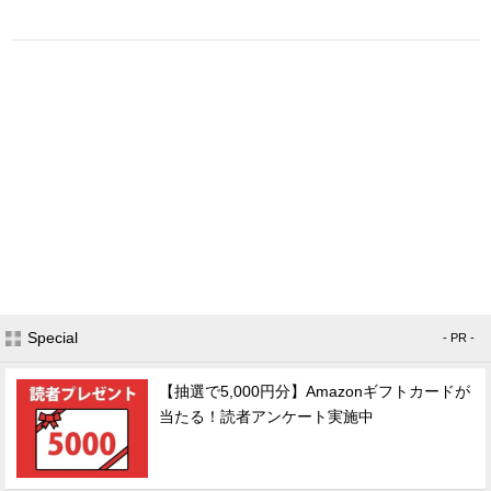
Special
- PR -
【抽選で5,000円分】Amazonギフトカードが
当たる！読者アンケート実施中