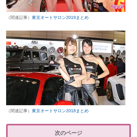
（関連記事）
東京オートサロン2019まとめ
（関連記事）
東京オートサロン2018まとめ