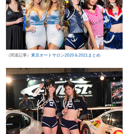
（関連記事）
東京オートサロン2020＆2021まとめ