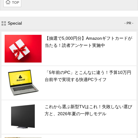
TOP
Special
- PR -
【抽選で5,000円分】Amazonギフトカードが
当たる！読者アンケート実施中
「5年前のPC」とこんなに違う！予算10万円
台前半で実現する快適PCライフ
これから選ぶ新型TVはこれ！失敗しない選び
方と、2026年夏の一押しモデル