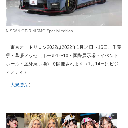
NISSAN GT-R NISMO Special edition
東京オートサロン2022は2022年1月14日〜16日、千葉
県・幕張メッセ（ホール1〜10・国際展示場・イベント
ホール・屋外展示場）で開催されます（1月14日はビジ
ネスデイ）。
（
大泉勝彦
）