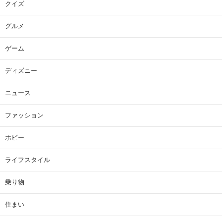
クイズ
グルメ
ゲーム
ディズニー
ニュース
ファッション
ホビー
ライフスタイル
乗り物
住まい