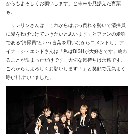
からもよろしくお願いします」と未来を見据えた言葉
も。
リンリンさんは「これからはぶっ倒れる勢いで清掃員
に愛を投げつけていきたいと思います」とファンの愛称
である“清掃員”という言葉を用いながらコメントし、ア
イナ・ジ・エンドさんは「私はBiSHが大好きです。終わ
ることが決まっただけです。大切な気持ちは永遠です。
これからもよろしくお願いします！」と笑顔で元気よく
呼び掛けていました。