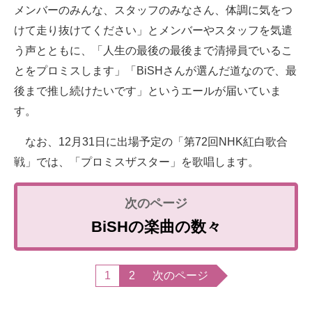
メンバーのみんな、スタッフのみなさん、体調に気をつ
けて走り抜けてください」とメンバーやスタッフを気遣
う声とともに、「人生の最後の最後まで清掃員でいるこ
とをプロミスします」「BiSHさんが選んだ道なので、最
後まで推し続けたいです」というエールが届いていま
す。
なお、12月31日に出場予定の「第72回NHK紅白歌合
戦」では、「プロミスザスター」を歌唱します。
BiSHの楽曲の数々
1
2
次のページ