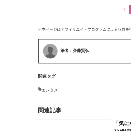
1
※本ページはアフィリエイトプログラムによる収益を
筆者：斉藤賢弘
関連タグ
エンタメ
関連記事
「気に