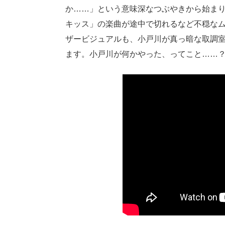
か……」という意味深なつぶやきから始まり
キッス」の楽曲が途中で切れるなど不穏な
ザービジュアルも、小戸川が真っ暗な取調室
ます。小戸川が何かやった、ってこと……