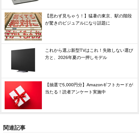
【思わず見ちゃう！】猛暑の東京、駅の階段
が驚きのビジュアルになり話題に
これから選ぶ新型TVはこれ！失敗しない選び
方と、2026年夏の一押しモデル
【抽選で5,000円分】Amazonギフトカードが
当たる！読者アンケート実施中
関連記事