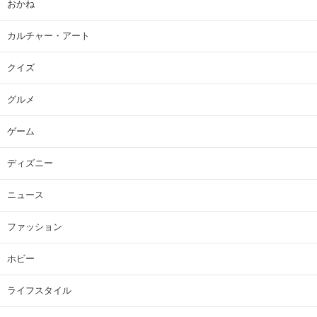
おかね
カルチャー・アート
クイズ
グルメ
ゲーム
ディズニー
ニュース
ファッション
ホビー
ライフスタイル