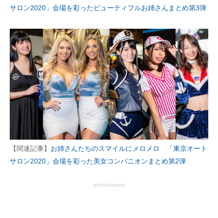
サロン2020」会場を彩ったビューティフルお姉さんまとめ第3弾
【関連記事】
お姉さんたちのスマイルにメロメロ 「東京オート
サロン2020」会場を彩った美女コンパニオンまとめ第2弾
advertisement