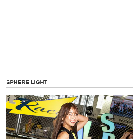
SPHERE LIGHT